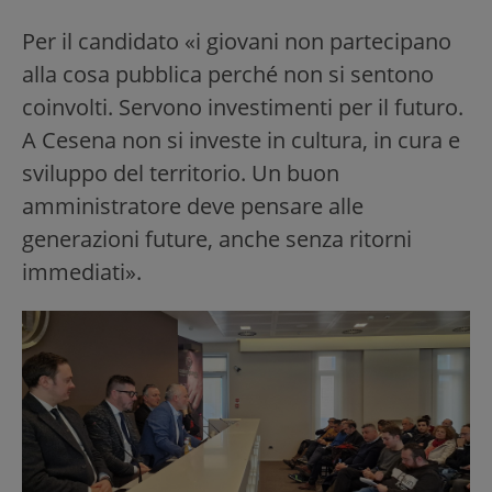
Per il candidato «i giovani non partecipano
alla cosa pubblica perché non si sentono
coinvolti. Servono investimenti per il futuro.
A Cesena non si investe in cultura, in cura e
sviluppo del territorio. Un buon
amministratore deve pensare alle
generazioni future, anche senza ritorni
immediati».