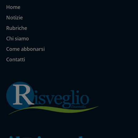
Home
Notizie
Rubriche
Chi siamo
Come abbonarsi
Contatti