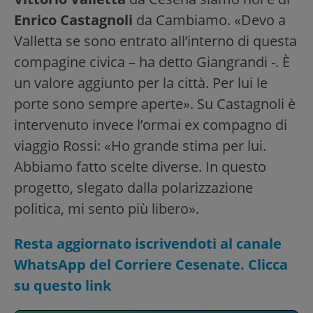
Enrico Castagnoli
da Cambiamo. «Devo a
Valletta se sono entrato all’interno di questa
compagine civica – ha detto Giangrandi -. È
un valore aggiunto per la città. Per lui le
porte sono sempre aperte». Su Castagnoli è
intervenuto invece l’ormai ex compagno di
viaggio Rossi: «Ho grande stima per lui.
Abbiamo fatto scelte diverse. In questo
progetto, slegato dalla polarizzazione
politica, mi sento più libero».
Resta aggiornato iscrivendoti al canale
WhatsApp del Corriere Cesenate. Clicca
su questo link