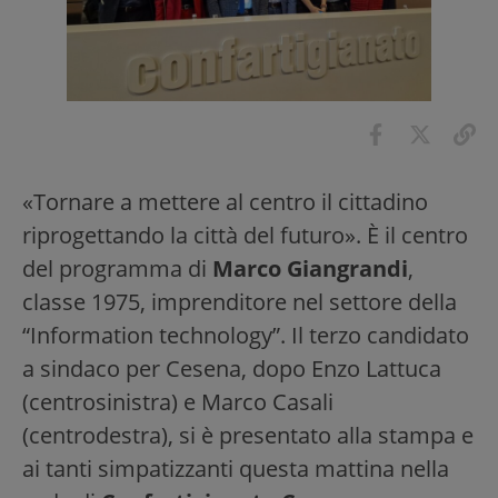
«Tornare a mettere al centro il cittadino
riprogettando la città del futuro». È il centro
del programma di
Marco
Giangrandi
,
classe 1975, imprenditore nel settore della
“Information technology”. Il terzo candidato
a sindaco per Cesena, dopo Enzo Lattuca
(centrosinistra) e Marco Casali
(centrodestra), si è presentato alla stampa e
ai tanti simpatizzanti questa mattina nella