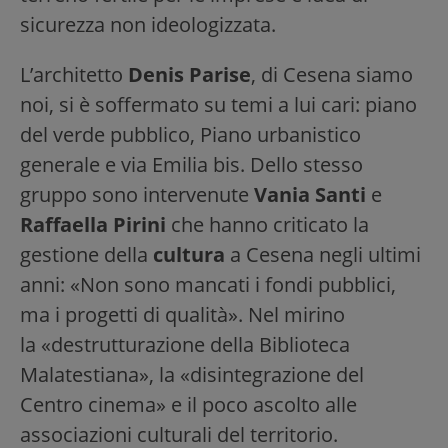
sicurezza non ideologizzata.
L’architetto
Denis Parise
, di Cesena siamo
noi, si è soffermato su temi a lui cari: piano
del verde pubblico, Piano urbanistico
generale e via Emilia bis. Dello stesso
gruppo sono intervenute
Vania Santi
e
Raffaella Pirini
che hanno criticato la
gestione della
cultura
a Cesena negli ultimi
anni: «Non sono mancati i fondi pubblici,
ma i progetti di qualità». Nel mirino
la «destrutturazione della Biblioteca
Malatestiana», la «disintegrazione del
Centro cinema» e il poco ascolto alle
associazioni culturali del territorio.