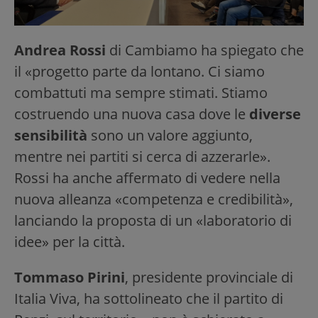
Andrea Rossi
di Cambiamo ha spiegato che
il «progetto parte da lontano. Ci siamo
combattuti ma sempre stimati. Stiamo
costruendo una nuova casa dove le
diverse
sensibilità
sono un valore aggiunto,
mentre nei partiti si cerca di azzerarle».
Rossi ha anche affermato di vedere nella
nuova alleanza «competenza e credibilità»,
lanciando la proposta di un «laboratorio di
idee» per la città.
Tommaso Pirini
, presidente provinciale di
Italia Viva, ha sottolineato che il partito di