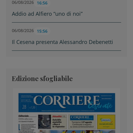
06/08/2026
16:56
Addio ad Alfiero “uno di noi”
06/08/2026
15:56
Il Cesena presenta Alessandro Debenetti
Edizione sfogliabile