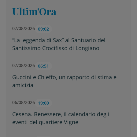
Ultim'Ora
07/08/2026
09:02
“La leggenda di Sax” al Santuario del
Santissimo Crocifisso di Longiano
07/08/2026
06:51
Guccini e Chieffo, un rapporto di stima e
amicizia
06/08/2026
19:00
Cesena. Benessere, il calendario degli
eventi del quartiere Vigne