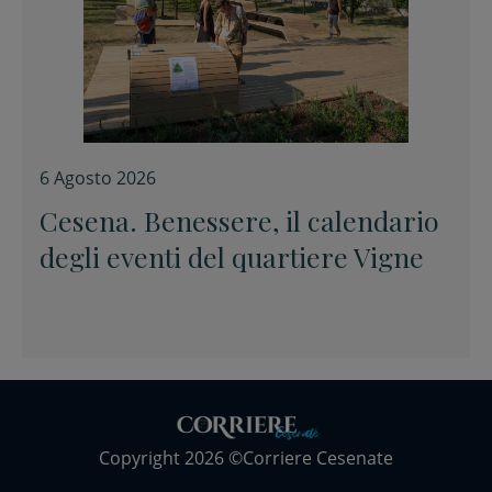
6 Agosto 2026
Cesena. Benessere, il calendario
degli eventi del quartiere Vigne
Copyright 2026 ©Corriere Cesenate