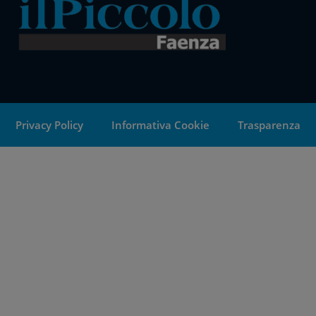
Privacy Policy
Informativa Cookie
Trasparenza