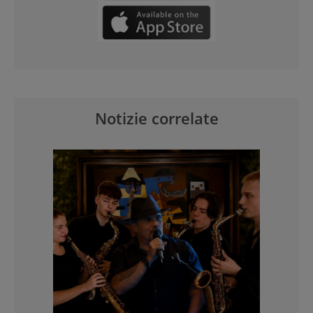
Notizie correlate