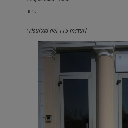
di
Fs
I risultati dei 115 maturi