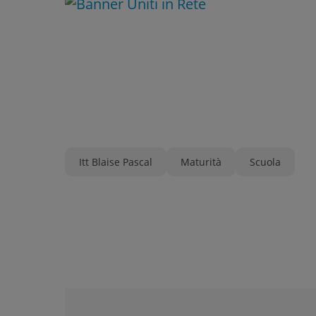
Itt Blaise Pascal
Maturità
Scuola