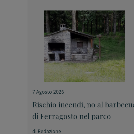
7 Agosto 2026
Rischio incendi, no al barbecu
di Ferragosto nel parco
di
Redazione