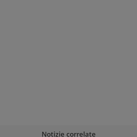
Notizie correlate