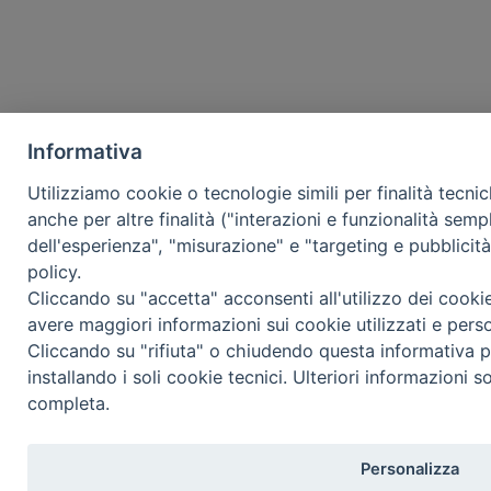
Informativa
Utilizziamo cookie o tecnologie simili per finalità tecni
anche per altre finalità ("interazioni e funzionalità semp
dell'esperienza", "misurazione" e "targeting e pubblicit
policy.
Cliccando su "accetta" acconsenti all'utilizzo dei cooki
avere maggiori informazioni sui cookie utilizzati e pers
Cliccando su "rifiuta" o chiudendo questa informativa p
installando i soli cookie tecnici. Ulteriori informazioni s
completa.
Personalizza