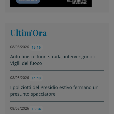
Ultim'Ora
08/08/2026
15:16
Auto finisce fuori strada, intervengono i
Vigili del fuoco
08/08/2026
14:48
I poliziotti del Presidio estivo fermano un
presunto spacciatore
08/08/2026
13:34