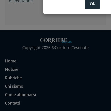
di
Redazione
OK
Copyright 2026 ©Corriere Cesenate
Home
Notizie
Rubriche
Chi siamo
Come abbonarsi
Contatti