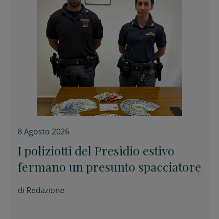
8 Agosto 2026
I poliziotti del Presidio estivo
fermano un presunto spacciatore
di
Redazione