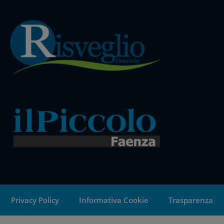
Privacy Policy
Informativa Cookie
Trasparenza