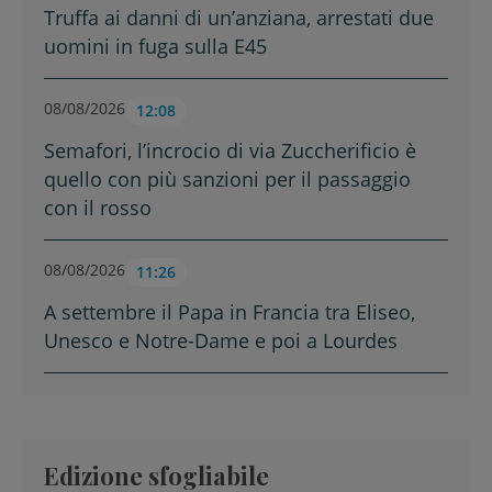
Truffa ai danni di un’anziana, arrestati due
uomini in fuga sulla E45
08/08/2026
12:08
Semafori, l’incrocio di via Zuccherificio è
quello con più sanzioni per il passaggio
con il rosso
08/08/2026
11:26
A settembre il Papa in Francia tra Eliseo,
Unesco e Notre-Dame e poi a Lourdes
Edizione sfogliabile