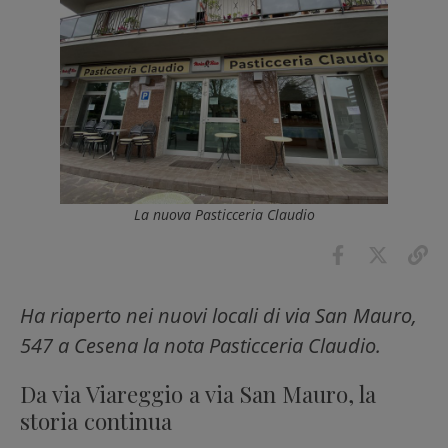
La nuova Pasticceria Claudio
Ha riaperto nei nuovi locali di via San Mauro,
547 a Cesena la nota Pasticceria Claudio.
Da via Viareggio a via San Mauro, la
storia continua