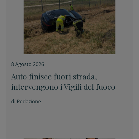
8 Agosto 2026
Auto finisce fuori strada,
intervengono i Vigili del fuoco
di
Redazione