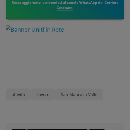
Resta aggiornato iscrivendoti al canale WhatsApp del Corriere
Cesenate.
attività
Lavoro
San Mauro in Valle