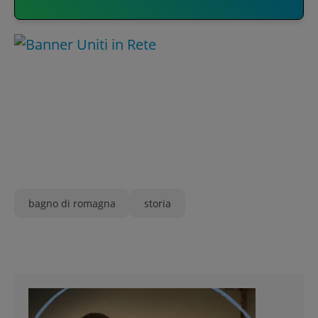
bagno di romagna
storia