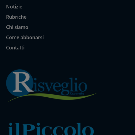
Notizie
Rubriche
Chi siamo
Come abbonarsi
Contatti