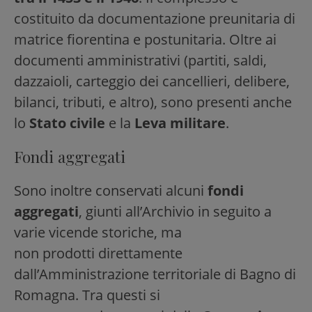
costituito da documentazione preunitaria di
matrice fiorentina e postunitaria. Oltre ai
documenti amministrativi (partiti, saldi,
dazzaioli, carteggio dei cancellieri, delibere,
bilanci, tributi, e altro), sono presenti anche
lo
Stato civile
e la
Leva militare
.
Fondi aggregati
Sono inoltre conservati alcuni
fondi
aggregati
, giunti all’Archivio in seguito a
varie vicende storiche, ma
non prodotti direttamente
dall’Amministrazione territoriale di Bagno di
Romagna. Tra questi si