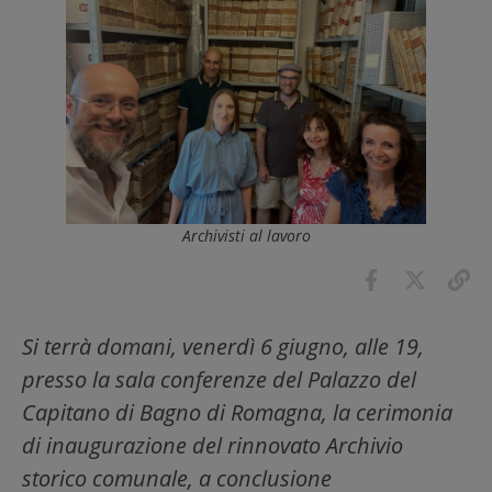
Archivisti al lavoro
Si terrà domani, venerdì 6 giugno, alle 19,
presso la sala conferenze del Palazzo del
Capitano di Bagno di Romagna, la cerimonia
di inaugurazione del rinnovato Archivio
storico comunale, a conclusione