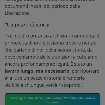
documenti inediti del periodo della
Liberazione.
“Un pezzo di storia”
“Nel nostro prezioso archivio – commenta il
primo cittadino – possiamo trovare notizie
che parlano di noi, della nostra storia, da
dove veniamo e delle tradizioni a cui siamo
ancora profondamente legati. È stato un
lavoro lungo, ma necessario
, per riportare
alla luce un pezzo di storia e renderlo
visibile a chiunque vorrà riscoprirlo.”
Resta aggiornato iscrivendoti al canale WhatsApp del Corriere
Cesenate.