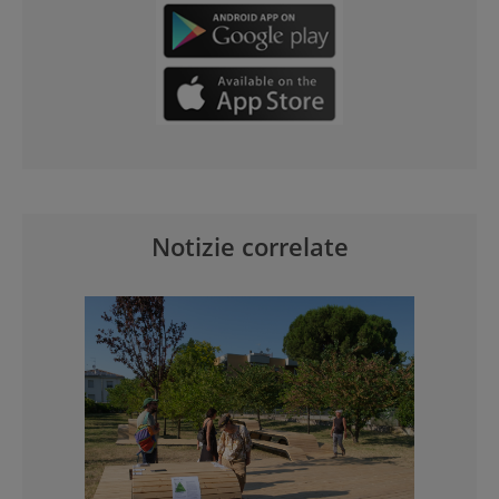
Notizie correlate