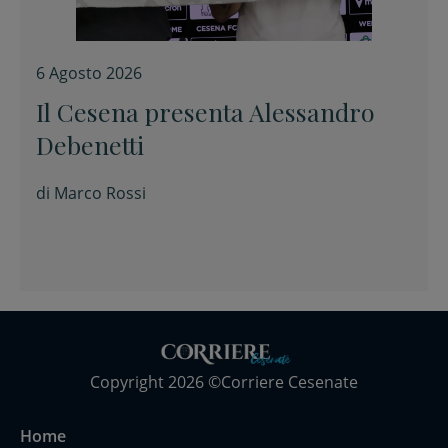
6 Agosto 2026
Il Cesena presenta Alessandro
Debenetti
di
Marco Rossi
Copyright 2026 ©Corriere Cesenate
Home