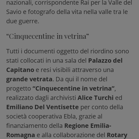
nazionali, corrispondente Rai per la Valle del
Savio e fotografo della vita nella valle tra le
due guerre.
“Cinquecentine in vetrina”
Tutti i documenti oggetto del riordino sono
stati collocati in una sala del
Palazzo del
Capitano
e resi visibili attraverso una
grande vetrata
. Da qui il nome del
progetto
“Cinquecentine in vetrina”
,
realizzato dagli archivisti
Alice Turchi
ed
Emiliano Del Ventisette
per conto della
società cooperativa Ebla, grazie al
finanziamento della
Regione Emilia-
Romagna
e alla collaborazione del
Rotary