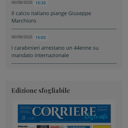
06/08/2026
15:33
Il calcio italiano piange Giuseppe
Marchioro
06/08/2026
15:03
I carabinieri arrestano un 44enne su
mandato internazionale
Edizione sfogliabile