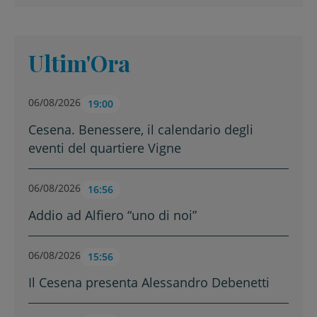
Ultim'Ora
06/08/2026
19:00
Cesena. Benessere, il calendario degli
eventi del quartiere Vigne
06/08/2026
16:56
Addio ad Alfiero “uno di noi”
06/08/2026
15:56
Il Cesena presenta Alessandro Debenetti