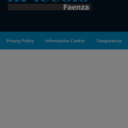
Privacy Policy
Informativa Cookie
Trasparenza