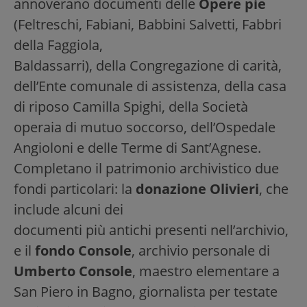
annoverano documenti delle
Opere pie
(Feltreschi, Fabiani, Babbini Salvetti, Fabbri
della Faggiola,
Baldassarri), della Congregazione di carità,
dell’Ente comunale di assistenza, della casa
di riposo Camilla Spighi, della Società
operaia di mutuo soccorso, dell’Ospedale
Angioloni e delle Terme di Sant’Agnese.
Completano il patrimonio archivistico due
fondi particolari: la
donazione Olivieri
, che
include alcuni dei
documenti più antichi presenti nell’archivio,
e il
fondo Console
, archivio personale di
Umberto Console
, maestro elementare a
San Piero in Bagno, giornalista per testate