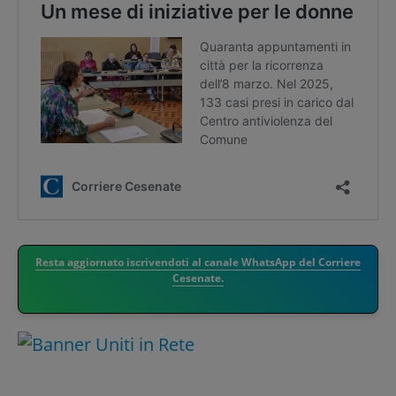
Resta aggiornato iscrivendoti al canale WhatsApp del Corriere
Cesenate.