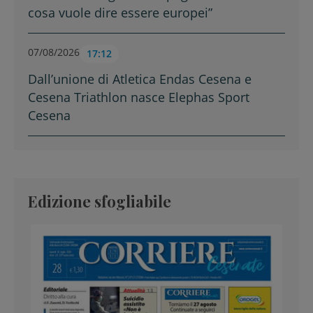
cosa vuole dire essere europei”
07/08/2026
17:12
Dall’unione di Atletica Endas Cesena e
Cesena Triathlon nasce Elephas Sport
Cesena
Edizione sfogliabile