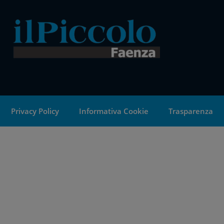
Privacy Policy
Informativa Cookie
Trasparenza