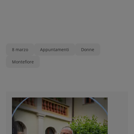
8 marzo
Appuntamenti
Donne
Montefiore