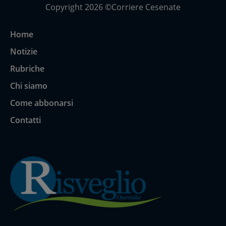
Copyright 2026 ©Corriere Cesenate
Home
Notizie
Rubriche
Chi siamo
Come abbonarsi
Contatti