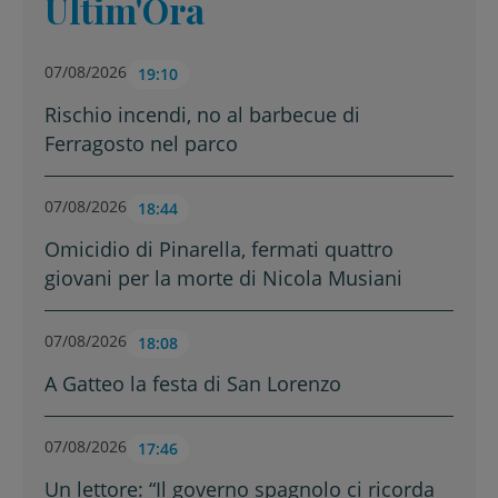
Ultim'Ora
07/08/2026
19:10
Rischio incendi, no al barbecue di
Ferragosto nel parco
07/08/2026
18:44
Omicidio di Pinarella, fermati quattro
giovani per la morte di Nicola Musiani
07/08/2026
18:08
A Gatteo la festa di San Lorenzo
07/08/2026
17:46
Un lettore: “Il governo spagnolo ci ricorda