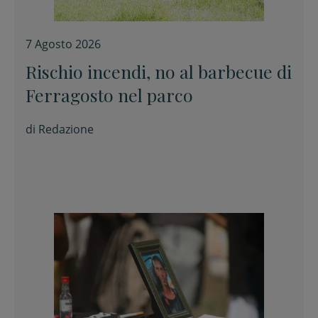
7 Agosto 2026
Rischio incendi, no al barbecue di
Ferragosto nel parco
di
Redazione