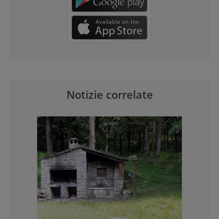
Notizie correlate