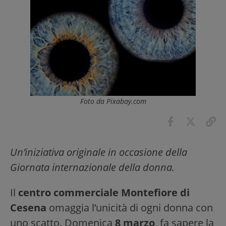
Foto da Pixabay.com
Un’iniziativa originale in occasione della
Giornata internazionale della donna.
Il
centro commerciale Montefiore di
Cesena
omaggia l’unicità di ogni donna con
uno scatto. Domenica
8 marzo
, fa sapere la