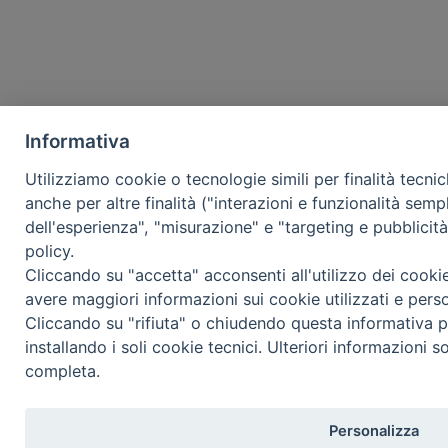
Informativa
Utilizziamo cookie o tecnologie simili per finalità tecni
anche per altre finalità ("interazioni e funzionalità semp
dell'esperienza", "misurazione" e "targeting e pubblicit
policy.
Cliccando su "accetta" acconsenti all'utilizzo dei cooki
avere maggiori informazioni sui cookie utilizzati e pers
Cliccando su "rifiuta" o chiudendo questa informativa p
installando i soli cookie tecnici. Ulteriori informazioni s
completa.
Personalizza