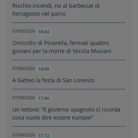
Rischio incendi, no al barbecue di
Ferragosto nel parco
07/08/2026
18:44
Omicidio di Pinarella, fermati quattro
giovani per la morte di Nicola Musiani
07/08/2026
18:08
A Gatteo la festa di San Lorenzo
07/08/2026
17:46
Un lettore: “Il governo spagnolo ci ricorda
cosa vuole dire essere europei”
07/08/2026
17:12