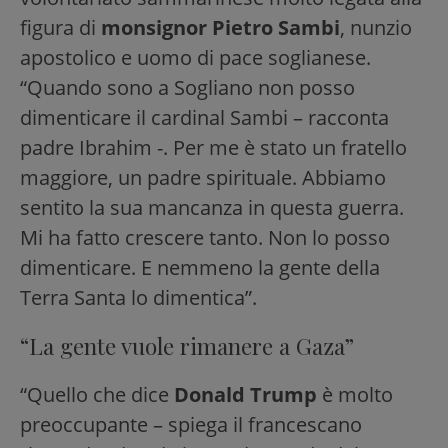
figura di
monsignor Pietro Sambi
, nunzio
apostolico e uomo di pace soglianese.
“Quando sono a Sogliano non posso
dimenticare il cardinal Sambi – racconta
padre Ibrahim -. Per me è stato un fratello
maggiore, un padre spirituale. Abbiamo
sentito la sua mancanza in questa guerra.
Mi ha fatto crescere tanto. Non lo posso
dimenticare. E nemmeno la gente della
Terra Santa lo dimentica”.
“La gente vuole rimanere a Gaza”
“Quello che dice
Donald Trump
è molto
preoccupante – spiega il francescano