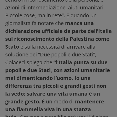
azioni di intermediazione, aiuti umanitari.
Piccole cose, ma in rete”. E quando un
giornalista fa notare che
manca una
dichiarazione ufficiale da parte dell’Italia
sul riconoscimento della Palestina come
Stato
e sulla necessità di arrivare alla
soluzione dei “Due popoli e due Stati”,
Colaceci spiega che
“l’Italia punta su due
popoli e due Stati, con azioni umanitarie
mai dimenticando l’uomo.
Io una
differenza tra piccoli e grandi gesti non
la vedo: salvare una vita umana è un
grande gesto.
È un modo di
mantenere
una fiammella viva in una stanza