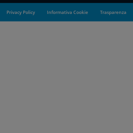
Privacy Policy
Informativa Cookie
Trasparenza