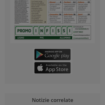
Notizie correlate