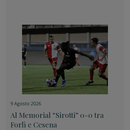
9 Agosto 2026
Al Memorial “Sirotti” 0-0 tra
Forlì e Cesena