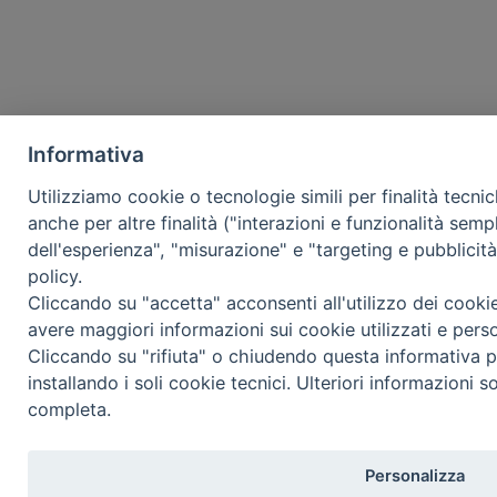
Informativa
Utilizziamo cookie o tecnologie simili per finalità tecni
anche per altre finalità ("interazioni e funzionalità semp
dell'esperienza", "misurazione" e "targeting e pubblicit
policy.
Cliccando su "accetta" acconsenti all'utilizzo dei cooki
avere maggiori informazioni sui cookie utilizzati e pers
Cliccando su "rifiuta" o chiudendo questa informativa p
installando i soli cookie tecnici. Ulteriori informazioni s
completa.
Personalizza