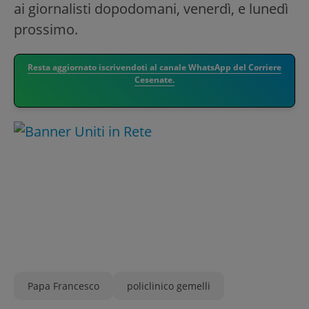
ai giornalisti dopodomani, venerdì, e lunedì
prossimo.
Resta aggiornato iscrivendoti al canale WhatsApp del Corriere
Cesenate.
Papa Francesco
policlinico gemelli