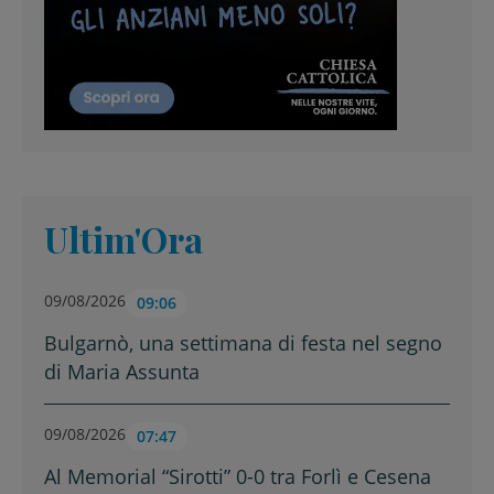
Ultim'Ora
09/08/2026
09:06
Bulgarnò, una settimana di festa nel segno
di Maria Assunta
09/08/2026
07:47
Al Memorial “Sirotti” 0-0 tra Forlì e Cesena