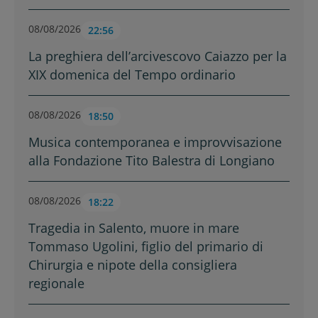
08/08/2026
22:56
La preghiera dell’arcivescovo Caiazzo per la
XIX domenica del Tempo ordinario
08/08/2026
18:50
Musica contemporanea e improvvisazione
alla Fondazione Tito Balestra di Longiano
08/08/2026
18:22
Tragedia in Salento, muore in mare
Tommaso Ugolini, figlio del primario di
Chirurgia e nipote della consigliera
regionale