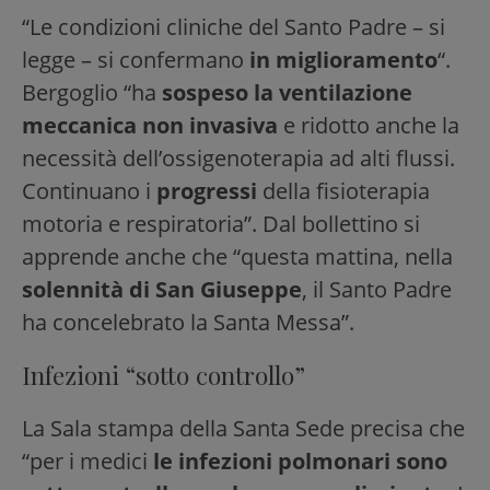
“Le condizioni cliniche del Santo Padre – si
legge – si confermano
in miglioramento
“.
Bergoglio “ha
sospeso la ventilazione
meccanica non invasiva
e ridotto anche la
necessità dell’ossigenoterapia ad alti flussi.
Continuano i
progressi
della fisioterapia
motoria e respiratoria”. Dal bollettino si
apprende anche che “questa mattina, nella
solennità di San Giuseppe
, il Santo Padre
ha concelebrato la Santa Messa”.
Infezioni “sotto controllo”
La Sala stampa della Santa Sede precisa che
“per i medici
le infezioni polmonari sono