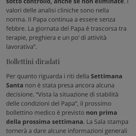
sotto controllo, anche se non eliminate
. I
valori delle analisi cliniche sono nella
norma. Il Papa continua a essere senza
febbre. La giornata del Papa è trascorsa tra
terapie, preghiera e un po’ di attività
lavorativa”.
Bollettini diradati
Per quanto riguarda i riti della
Settimana
Santa
non è stata presa ancora alcuna
decisione. “Vista la situazione di stabilità
delle condizioni del Papa”, il prossimo
bollettino medico è previsto
non prima
della prossima settimana
. La Sala stampa
tornerà a dare alcune informazioni generali