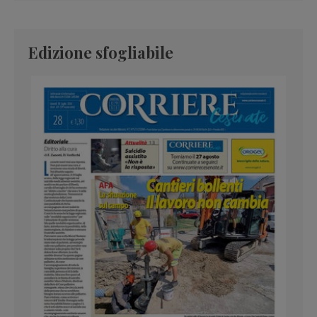
Edizione sfogliabile