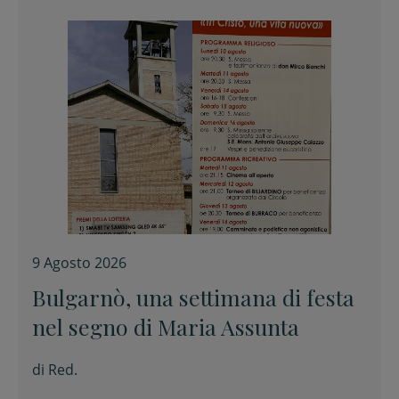
9 Agosto 2026
Bulgarnò, una settimana di festa
nel segno di Maria Assunta
di
Red.