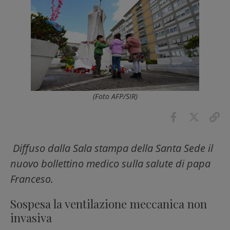
(Foto AFP/SIR)
Diffuso dalla Sala stampa della Santa Sede il
nuovo bollettino medico sulla salute di papa
Franceso.
Sospesa la ventilazione meccanica non
invasiva