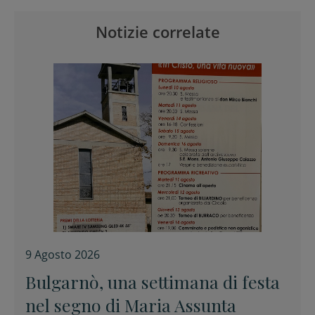
Notizie correlate
9 Agosto 2026
Bulgarnò, una settimana di festa
nel segno di Maria Assunta