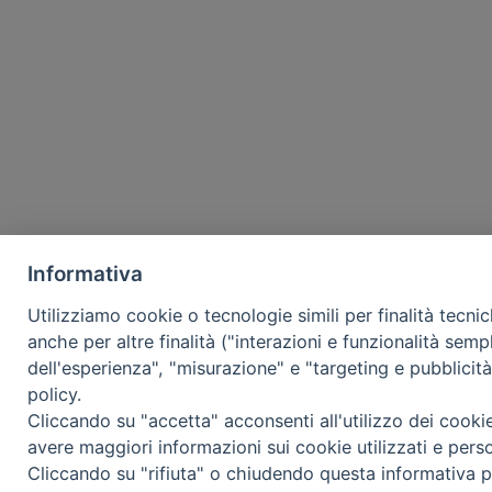
Informativa
Utilizziamo cookie o tecnologie simili per finalità tecni
anche per altre finalità ("interazioni e funzionalità semp
dell'esperienza", "misurazione" e "targeting e pubblicit
policy.
Cliccando su "accetta" acconsenti all'utilizzo dei cooki
avere maggiori informazioni sui cookie utilizzati e pers
Cliccando su "rifiuta" o chiudendo questa informativa p