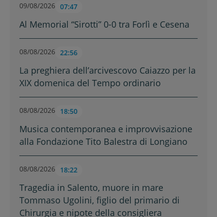
09/08/2026
07:47
Al Memorial “Sirotti” 0-0 tra Forlì e Cesena
08/08/2026
22:56
La preghiera dell’arcivescovo Caiazzo per la
XIX domenica del Tempo ordinario
08/08/2026
18:50
Musica contemporanea e improvvisazione
alla Fondazione Tito Balestra di Longiano
08/08/2026
18:22
Tragedia in Salento, muore in mare
Tommaso Ugolini, figlio del primario di
Chirurgia e nipote della consigliera