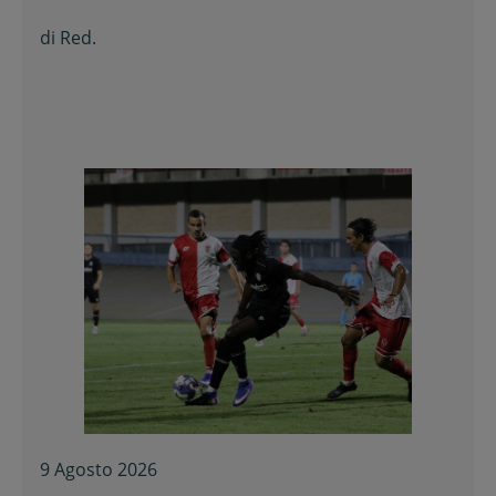
di
Red.
9 Agosto 2026