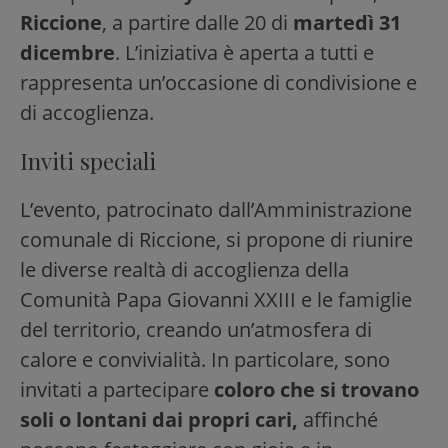
Riccione
, a partire dalle 20 di
martedì 31
dicembre
. L’iniziativa è aperta a tutti e
rappresenta un’occasione di condivisione e
di accoglienza.
Inviti speciali
L’evento, patrocinato dall’Amministrazione
comunale di Riccione, si propone di riunire
le diverse realtà di accoglienza della
Comunità Papa Giovanni XXIII e le famiglie
del territorio, creando un’atmosfera di
calore e convivialità. In particolare, sono
invitati a partecipare
coloro che si trovano
soli o lontani dai propri cari,
affinché