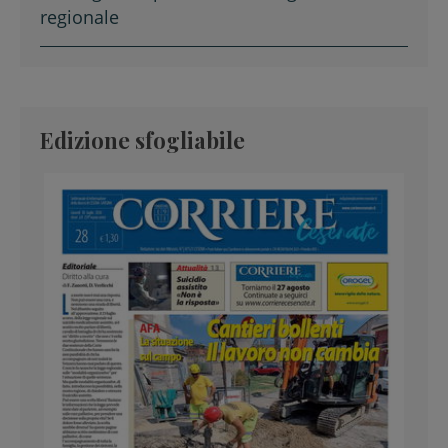
regionale
Edizione sfogliabile