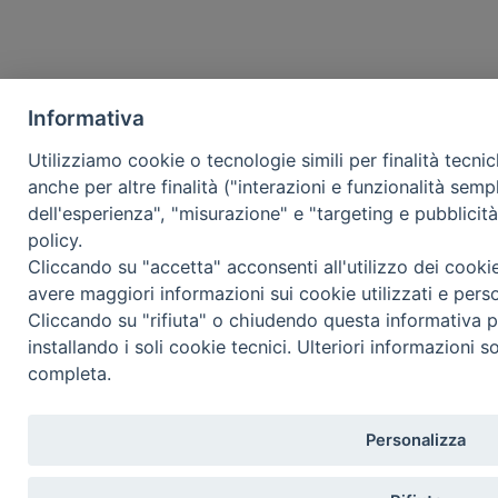
Informativa
Utilizziamo cookie o tecnologie simili per finalità tecni
anche per altre finalità ("interazioni e funzionalità semp
dell'esperienza", "misurazione" e "targeting e pubblicit
policy.
Cliccando su "accetta" acconsenti all'utilizzo dei cooki
avere maggiori informazioni sui cookie utilizzati e pers
Cliccando su "rifiuta" o chiudendo questa informativa p
installando i soli cookie tecnici. Ulteriori informazioni s
completa.
Personalizza