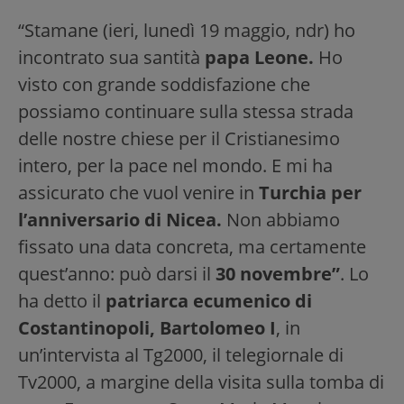
“Stamane (ieri, lunedì 19 maggio, ndr) ho
incontrato sua santità
papa Leone.
Ho
visto con grande soddisfazione che
possiamo continuare sulla stessa strada
delle nostre chiese per il Cristianesimo
intero, per la pace nel mondo. E mi ha
assicurato che vuol venire in
Turchia per
l’anniversario di Nicea.
Non abbiamo
fissato una data concreta, ma certamente
quest’anno: può darsi il
30 novembre”
. Lo
ha detto il
patriarca ecumenico di
Costantinopoli, Bartolomeo I
, in
un’intervista al Tg2000, il telegiornale di
Tv2000, a margine della visita sulla tomba di