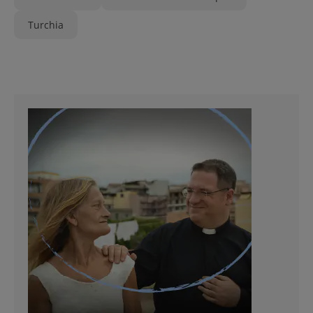
Turchia