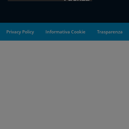
Privacy Policy
Informativa Cookie
Trasparenza