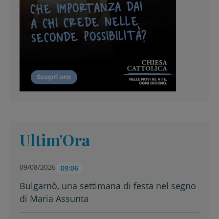
Ultim'Ora
09/08/2026
09:06
Bulgarnò, una settimana di festa nel segno
di Maria Assunta