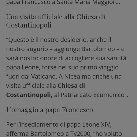
papa Francesco a Santa Maria Maggiore.
Una visita ufficiale alla Chiesa di
Costantinopoli
“Questo è il nostro desiderio, anche il
nostro augurio – aggiunge Bartolomeo – e
sarà nostro onore di accogliere sua santità
papa Leone, forse nel suo primo viaggio
fuori dal Vaticano. A Nicea ma anche una
visita ufficiale alla
Chiesa di
Costantinopoli,
al Patriarcato Ecumenico”.
L’omaggio a papa Francesco
Per l’insediamento di papa Leone XIV,
afferma Bartolomeo a Tv2000, “ho voluto