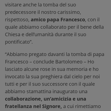
visitare anche la tomba del suo
predecessore il nostro carissimo,
rispettoso,
amico papa Francesco
, con il
quale abbiamo collaborato per il bene della
Chiesa e dell’umanità durante il suo
pontificato”.
“Abbiamo pregato davanti la tomba di papa
Francesco – conclude Bartolomeo – Ho
lasciato alcune rose in sua memoria e ho
invocato la sua preghiera dal cielo per noi
tutti e per il suo successore con il quale
abbiamo stamattina inaugurato una
collaborazione, un’amicizia e una
fratellanza nel Signore,
a cui rimettiamo