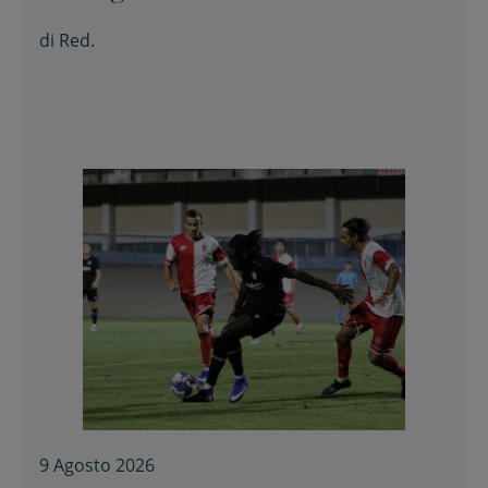
di
Red.
9 Agosto 2026