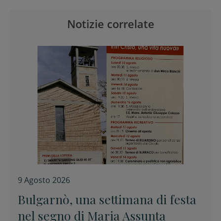
Notizie correlate
9 Agosto 2026
Bulgarnò, una settimana di festa
nel segno di Maria Assunta