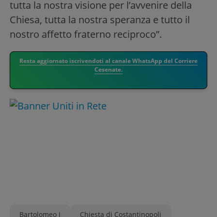
tutta la nostra visione per l’avvenire della
Chiesa, tutta la nostra speranza e tutto il
nostro affetto fraterno reciproco”.
Resta aggiornato iscrivendoti al canale WhatsApp del Corriere
Cesenate.
Bartolomeo I
Chiesta di Costantinopoli