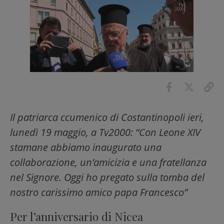
Il patriarca ccumenico di Costantinopoli ieri,
lunedì 19 maggio, a Tv2000: “Con Leone XIV
stamane abbiamo inaugurato una
collaborazione, un’amicizia e una fratellanza
nel Signore. Oggi ho pregato sulla tomba del
nostro carissimo amico papa Francesco”
Per l’anniversario di Nicea