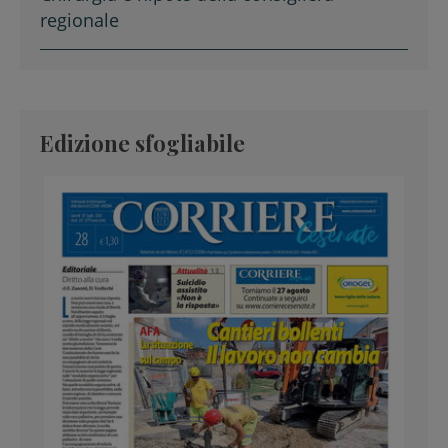
regionale
Edizione sfogliabile