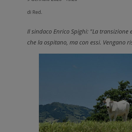
di
Red.
Il sindaco Enrico Spighi: "La transizione 
che la ospitano, ma con essi. Vengano ri