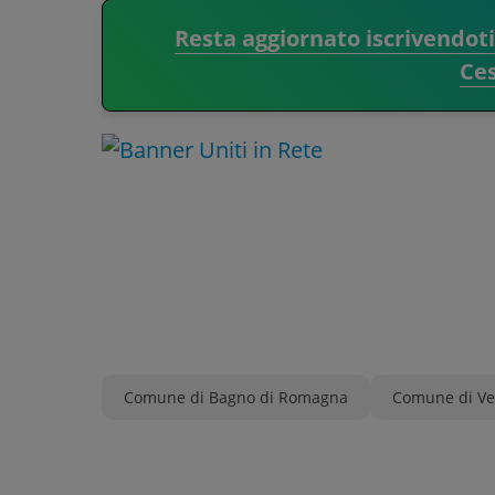
Resta aggiornato iscrivendot
Ce
Comune di Bagno di Romagna
Comune di Ve