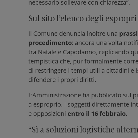
necessario sollevare con chiarezza”.
Sul sito l’elenco degli espropri
Il Comune denuncia inoltre una
prassi
procedimento
: ancora una volta notifi
tra Natale e Capodanno, replicando qu
tempistica che, pur formalmente corre
di restringere i tempi utili a cittadini 
difendere i propri diritti.
L’Amministrazione ha pubblicato sul pro
a esproprio. I soggetti direttamente i
e opposizioni
entro il 16 febbraio.
“Sì a soluzioni logistiche alter