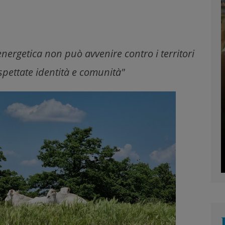
energetica non può avvenire contro i territori
spettate identità e comunità"