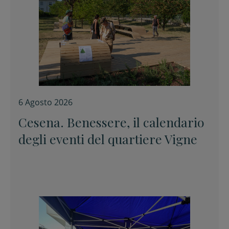
6 Agosto 2026
Cesena. Benessere, il calendario
degli eventi del quartiere Vigne