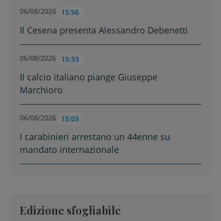
06/08/2026
15:56
Il Cesena presenta Alessandro Debenetti
06/08/2026
15:33
Il calcio italiano piange Giuseppe
Marchioro
06/08/2026
15:03
I carabinieri arrestano un 44enne su
mandato internazionale
Edizione sfogliabile