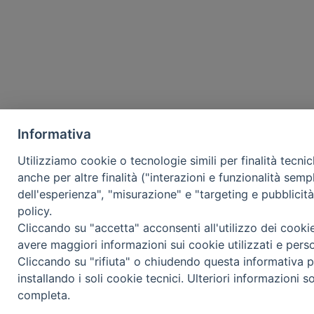
Informativa
Utilizziamo cookie o tecnologie simili per finalità tecni
anche per altre finalità ("interazioni e funzionalità semp
dell'esperienza", "misurazione" e "targeting e pubblicit
policy.
Cliccando su "accetta" acconsenti all'utilizzo dei cooki
avere maggiori informazioni sui cookie utilizzati e pers
Cliccando su "rifiuta" o chiudendo questa informativa p
installando i soli cookie tecnici. Ulteriori informazioni s
completa.