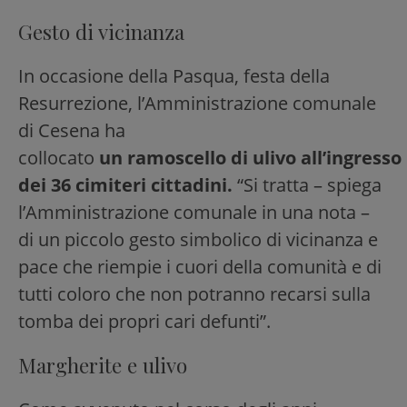
Gesto di vicinanza
In occasione della Pasqua, festa della
Resurrezione, l’Amministrazione comunale
di Cesena ha
collocato
un ramoscello di ulivo all’ingresso
dei 36 cimiteri cittadini.
“Si tratta – spiega
l’Amministrazione comunale in una nota –
di un piccolo gesto simbolico di vicinanza e
pace che riempie i cuori della comunità e di
tutti coloro che non potranno recarsi sulla
tomba dei propri cari defunti”.
Margherite e ulivo