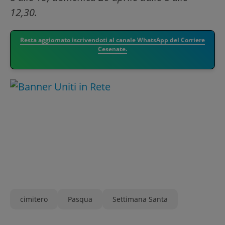
12,30.
Resta aggiornato iscrivendoti al canale WhatsApp del Corriere
Cesenate.
cimitero
Pasqua
Settimana Santa