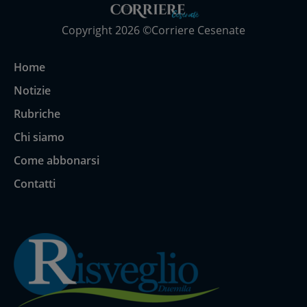
Copyright 2026 ©Corriere Cesenate
Home
Notizie
Rubriche
Chi siamo
Come abbonarsi
Contatti