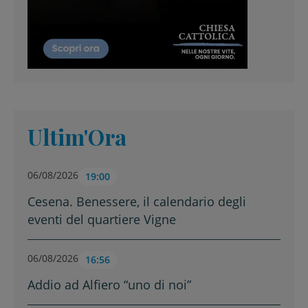
Ultim'Ora
06/08/2026
19:00
Cesena. Benessere, il calendario degli
eventi del quartiere Vigne
06/08/2026
16:56
Addio ad Alfiero “uno di noi”