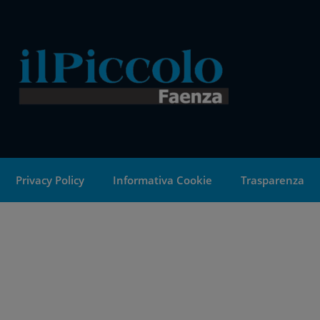
Privacy Policy
Informativa Cookie
Trasparenza