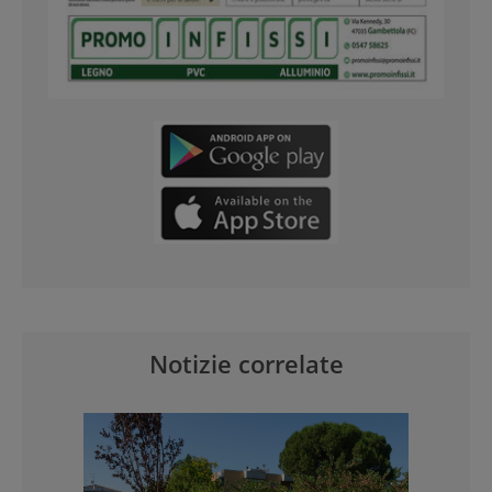
Notizie correlate