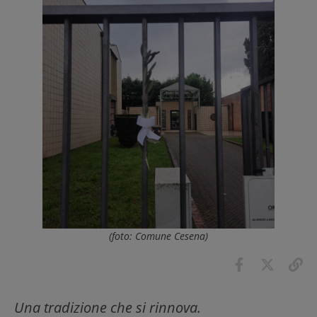
(foto: Comune Cesena)
Una tradizione che si rinnova.