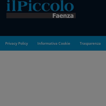
Privacy Policy
Informativa Cookie
Trasparenza