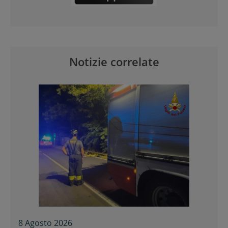
Notizie correlate
8 Agosto 2026