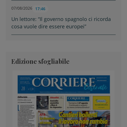
07/08/2026
17:46
Un lettore: “Il governo spagnolo ci ricorda
cosa vuole dire essere europei”
Edizione sfogliabile