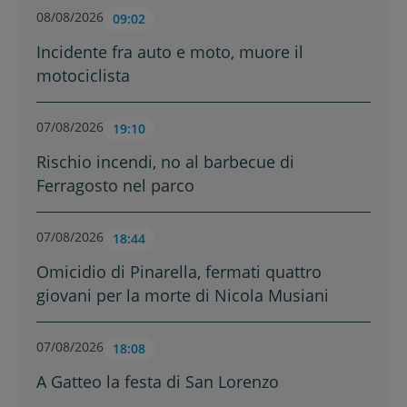
08/08/2026
09:02
Incidente fra auto e moto, muore il
motociclista
07/08/2026
19:10
Rischio incendi, no al barbecue di
Ferragosto nel parco
07/08/2026
18:44
Omicidio di Pinarella, fermati quattro
giovani per la morte di Nicola Musiani
07/08/2026
18:08
A Gatteo la festa di San Lorenzo