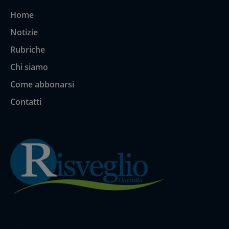
Home
Notizie
Rubriche
Chi siamo
Come abbonarsi
Contatti