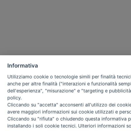
Informativa
Utilizziamo cookie o tecnologie simili per finalità tecni
anche per altre finalità ("interazioni e funzionalità semp
dell'esperienza", "misurazione" e "targeting e pubblicit
policy.
Cliccando su "accetta" acconsenti all'utilizzo dei cooki
avere maggiori informazioni sui cookie utilizzati e pers
Cliccando su "rifiuta" o chiudendo questa informativa p
installando i soli cookie tecnici. Ulteriori informazioni s