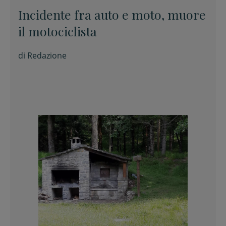
Incidente fra auto e moto, muore
il motociclista
di
Redazione