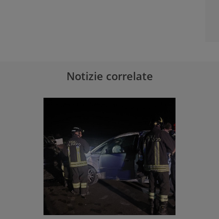
Notizie correlate