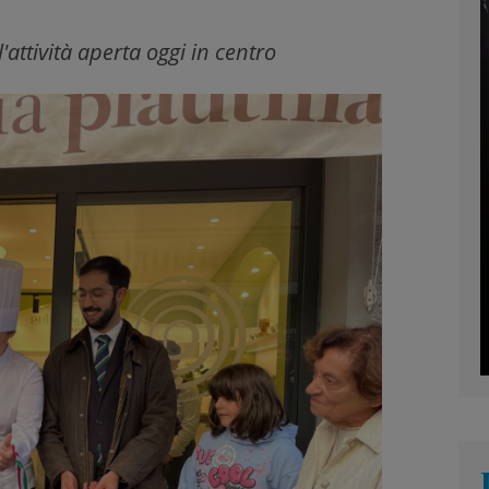
attività aperta oggi in centro