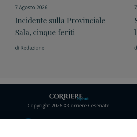
7 Agosto 2026
7
Incidente sulla Provinciale
Sala, cinque feriti
di
Redazione
d
Copyright 2026 ©Corriere Cesenate