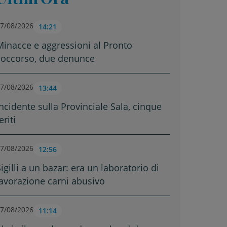
7/08/2026
14:21
Minacce e aggressioni al Pronto
soccorso, due denunce
7/08/2026
13:44
Incidente sulla Provinciale Sala, cinque
eriti
7/08/2026
12:56
igilli a un bazar: era un laboratorio di
lavorazione carni abusivo
7/08/2026
11:14