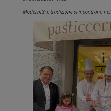
Modernità e tradizione si incontrano nell'