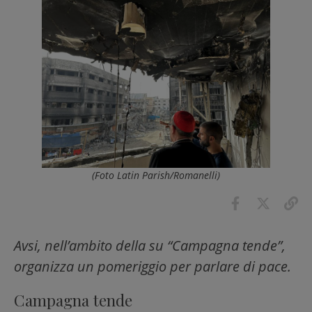
(Foto Latin Parish/Romanelli)
Avsi, nell’ambito della su “Campagna tende”,
organizza un pomeriggio per parlare di pace.
Campagna tende