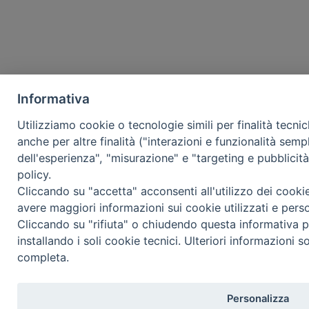
Informativa
Utilizziamo cookie o tecnologie simili per finalità tecni
anche per altre finalità ("interazioni e funzionalità semp
dell'esperienza", "misurazione" e "targeting e pubblicit
policy.
Cliccando su "accetta" acconsenti all'utilizzo dei cooki
avere maggiori informazioni sui cookie utilizzati e pers
Cliccando su "rifiuta" o chiudendo questa informativa p
installando i soli cookie tecnici. Ulteriori informazioni s
completa.
Personalizza