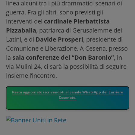
linea alcuni tra i più drammatici scenari di
guerra. Fra gli altri, sono previsti gli
interventi del
cardinale Pierbattista
Pizzaballa
, patriarca di Gerusalemme dei
Latini, e di
Davide Prosperi
, presidente di
Comunione e Liberazione. A Cesena, presso
la
sala conferenze del “Don Baronio”
, in
via Mulini 24, ci sarà la possibilità di seguire
insieme l’incontro.
Resta aggiornato iscrivendoti al canale WhatsApp del Corriere
Cesenate.