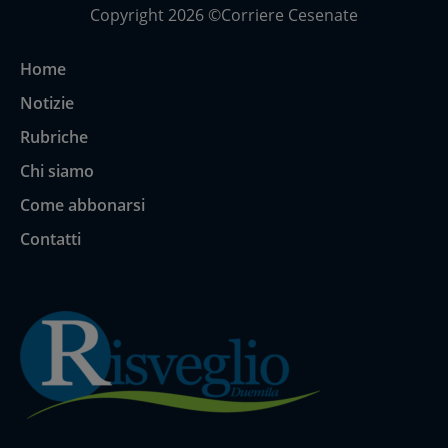
Copyright 2026 ©Corriere Cesenate
Home
Notizie
Rubriche
Chi siamo
Come abbonarsi
Contatti