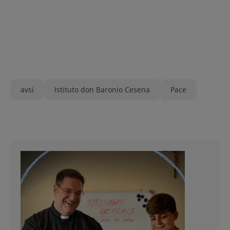
avsi
Istituto don Baronio Cesena
Pace