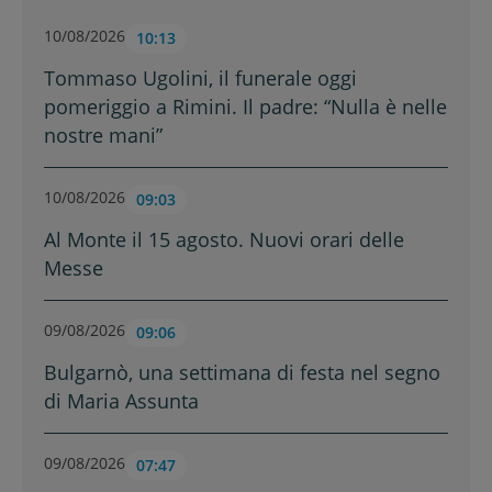
10/08/2026
10:13
Tommaso Ugolini, il funerale oggi
pomeriggio a Rimini. Il padre: “Nulla è nelle
nostre mani”
10/08/2026
09:03
Al Monte il 15 agosto. Nuovi orari delle
Messe
09/08/2026
09:06
Bulgarnò, una settimana di festa nel segno
di Maria Assunta
09/08/2026
07:47