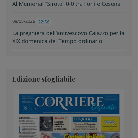
Al Memorial “Sirotti” 0-0 tra Forlì e Cesena
08/08/2026
22:56
La preghiera dell’arcivescovo Caiazzo per la
XIX domenica del Tempo ordinario
Edizione sfogliabile