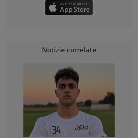
Notizie correlate