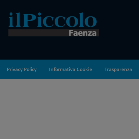
Privacy Policy
Informativa Cookie
Trasparenza