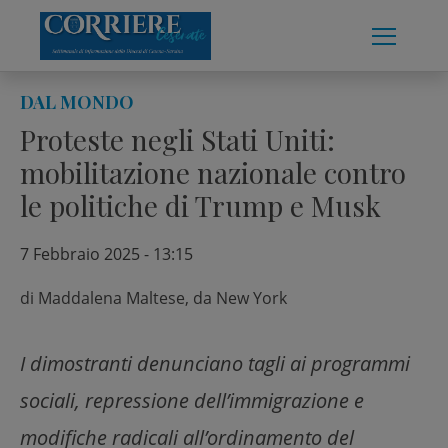
Skip
to
content
DAL MONDO
Proteste negli Stati Uniti:
mobilitazione nazionale contro
le politiche di Trump e Musk
7 Febbraio 2025 - 13:15
di
Maddalena Maltese, da New York
I dimostranti denunciano tagli ai programmi
sociali, repressione dell’immigrazione e
modifiche radicali all’ordinamento del