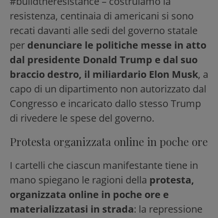
#buildtheresistance – costruiamo la
resistenza, centinaia di americani si sono
recati davanti alle sedi del governo statale
per
denunciare le politiche messe in atto
dal presidente Donald Trump e dal suo
braccio destro, il miliardario Elon Musk
, a
capo di un dipartimento non autorizzato dal
Congresso e incaricato dallo stesso Trump
di rivedere le spese del governo.
Protesta organizzata online in poche ore
I cartelli che ciascun manifestante tiene in
mano spiegano le ragioni della
protesta,
organizzata online in poche ore e
materializzatasi in strada
: la repressione