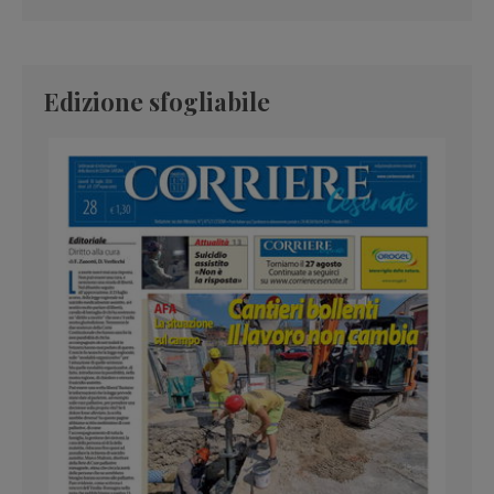
Edizione sfogliabile