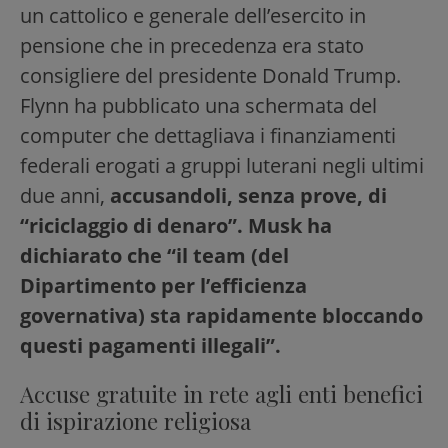
un cattolico e generale dell’esercito in
pensione che in precedenza era stato
consigliere del presidente Donald Trump.
Flynn ha pubblicato una schermata del
computer che dettagliava i finanziamenti
federali erogati a gruppi luterani negli ultimi
due anni,
accusandoli, senza prove, di
“riciclaggio di denaro”. Musk ha
dichiarato che “il team (del
Dipartimento per l’efficienza
governativa) sta rapidamente bloccando
questi pagamenti illegali”.
Accuse gratuite in rete agli enti benefici
di ispirazione religiosa