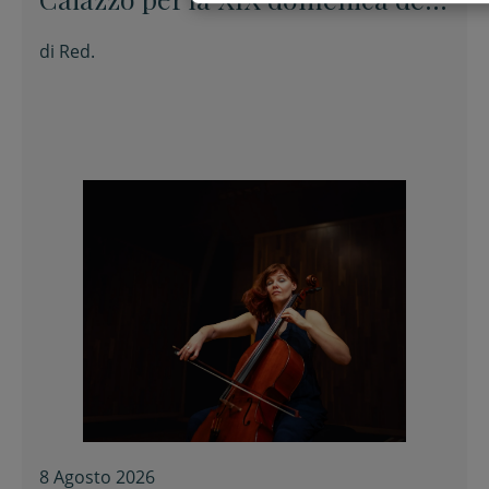
Tempo ordinario
di
Red.
8 Agosto 2026