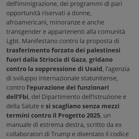
dell’immigrazione, dei programmi di pari
opportunità riservati a donne,
afroamericani, minoranze e anche
transgender e appartenenti alla comunità
Lgbt. Manifestano contro la proposta di
trasferimento forzato dei palestinesi
fuori dalla Striscia di Gaza
,
gridano
contro la soppressione di Usaid
, l’agenzia
di sviluppo internazionale statunitense,
contro
l’epurazione dei funzionari
dell’Fbi
, del Dipartimento dell’Istruzione e
della Salute e
si scagliano senza mezzi
termini contro il Progetto 2025
, un
manuale di estrema destra, scritto da ex
collaboratori di Trump e diventato il codice