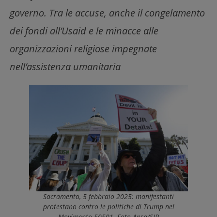
governo. Tra le accuse, anche il congelamento
dei fondi all’Usaid e le minacce alle
organizzazioni religiose impegnate
nell’assistenza umanitaria
Sacramento, 5 febbraio 2025: manifestanti
protestano contro le politiche di Trump nel
Movimento 50501. Foto Ansa/SIR