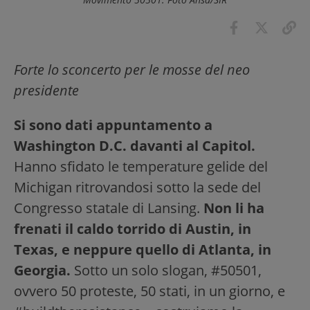
Forte lo sconcerto per le mosse del neo
presidente
Si sono dati appuntamento a
Washington D.C. davanti al Capitol.
Hanno sfidato le temperature gelide del
Michigan ritrovandosi sotto la sede del
Congresso statale di Lansing.
Non li ha
frenati il caldo torrido di Austin, in
Texas, e neppure quello di Atlanta, in
Georgia.
Sotto un solo slogan, #50501,
ovvero 50 proteste, 50 stati, in un giorno, e