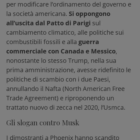
per modificare l’ordinamento del governo e
la società americana.
Si oppongono
all’uscita dal Patto di Parigi
sul
cambiamento climatico, alle politiche sui
combustibili fossili e alla
guerra
commerciale con Canada e Messico
,
nonostante lo stesso Trump, nella sua
prima amministrazione, avesse ridefinito le
politiche di scambio con i due Paesi,
annullando il Nafta (North American Free
Trade Agreement) e riproponendo un
trattato nuovo di zecca nel 2020, l’Usmca.
Gli slogan contro Musk
I dimostranti a Phoenix hanno scandito