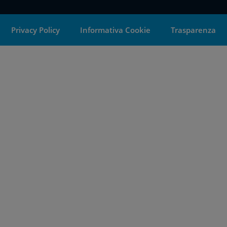
Privacy Policy
Informativa Cookie
Trasparenza