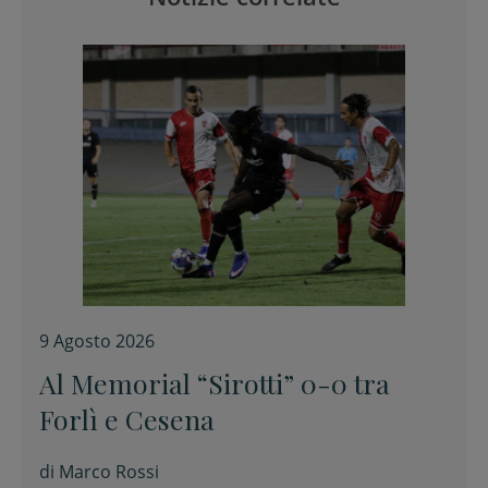
9 Agosto 2026
Al Memorial “Sirotti” 0-0 tra
Forlì e Cesena
di
Marco Rossi