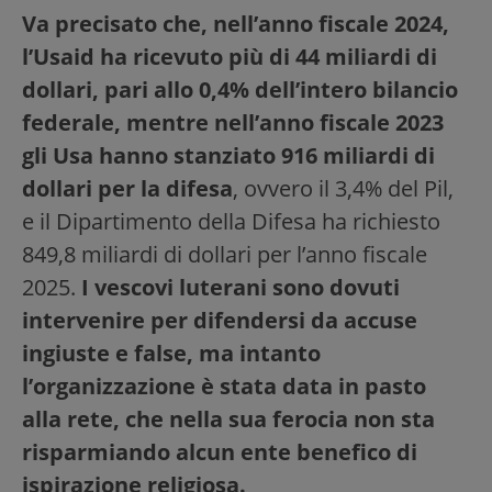
Va precisato che, nell’anno fiscale 2024,
l’Usaid ha ricevuto più di 44 miliardi di
dollari, pari allo 0,4% dell’intero bilancio
federale, mentre nell’anno fiscale 2023
gli Usa hanno stanziato 916 miliardi di
dollari per la difesa
, ovvero il 3,4% del Pil,
e il Dipartimento della Difesa ha richiesto
849,8 miliardi di dollari per l’anno fiscale
2025.
I vescovi luterani sono dovuti
intervenire per difendersi da accuse
ingiuste e false, ma intanto
l’organizzazione è stata data in pasto
alla rete, che nella sua ferocia non sta
risparmiando alcun ente benefico di
ispirazione religiosa.