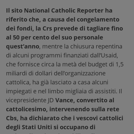
Il sito National Catholic Reporter ha
riferito che, a causa del congelamento
dei fondi, la Crs prevede di tagliare fino
al 50 per cento del suo personale
quest’anno
, mentre la chiusura repentina
di alcuni programmi finanziati dall’Usaid,
che fornisce circa la metà del budget di 1,5
miliardi di dollari dell’organizzazione
cattolica, ha già lasciato a casa alcuni
impiegati e nel limbo migliaia di assistiti. Il
vicepresidente JD
Vance, convertito al
cattolicesimo, intervenendo sulla rete
Cbs, ha dichiarato che i vescovi cattolici
degli Stati Uniti si occupano di