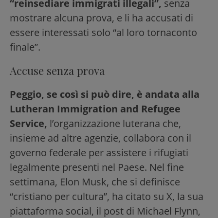
“reinsediare immigrati illegali”,
senza
mostrare alcuna prova, e li ha accusati di
essere interessati solo “al loro tornaconto
finale”.
Accuse senza prova
Peggio, se così si può dire, è andata alla
Lutheran Immigration and Refugee
Service,
l’organizzazione luterana che,
insieme ad altre agenzie, collabora con il
governo federale per assistere i rifugiati
legalmente presenti nel Paese. Nel fine
settimana, Elon Musk, che si definisce
“cristiano per cultura”, ha citato su X, la sua
piattaforma social, il post di Michael Flynn,