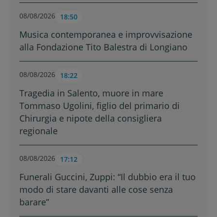
08/08/2026
18:50
Musica contemporanea e improvvisazione
alla Fondazione Tito Balestra di Longiano
08/08/2026
18:22
Tragedia in Salento, muore in mare
Tommaso Ugolini, figlio del primario di
Chirurgia e nipote della consigliera
regionale
08/08/2026
17:12
Funerali Guccini, Zuppi: “Il dubbio era il tuo
modo di stare davanti alle cose senza
barare”