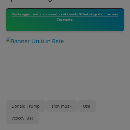
Resta aggiornato iscrivendoti al canale WhatsApp del Corriere
Cesenate.
Donald Trump
elon musk
Usa
vescovi usa