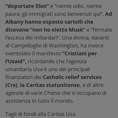
“deportate Elon”
e “niente odio, niente
paura, gli immigrati sono benvenuti qui”.
Ad
Albany hanno esposto cartelli che
dicevano “non ho eletto Musk”
e “fermate
l’ascesa dei miliardari”. Una donna, davanti
al Campidoglio di Washington, ha invece
sventolato il manifesto
“Cristiani per
l’Usaid”,
ricordando che l’agenzia
umanitaria Usa è uno dei principali
finanziatori dei
Catholic relief services
(Crs)
,
la Caritas statunitense
, e di altre
agenzie di varie Chiese che si occupano di
assistenza in tutto il mondo.
Tagli di fondi alla Caritas Usa