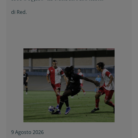
di
Red.
9 Agosto 2026