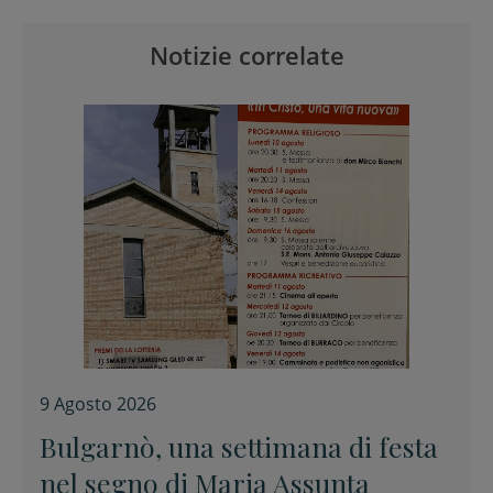
Notizie correlate
9 Agosto 2026
Bulgarnò, una settimana di festa
nel segno di Maria Assunta