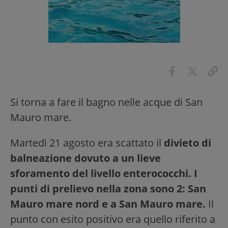
Si torna a fare il bagno nelle acque di San
Mauro mare.
Martedì 21 agosto era scattato il
divieto di
balneazione dovuto a un lieve
sforamento del livello enterococchi. I
punti di prelievo nella zona sono 2: San
Mauro mare nord e a San Mauro mare.
Il
punto con esito positivo era quello riferito a