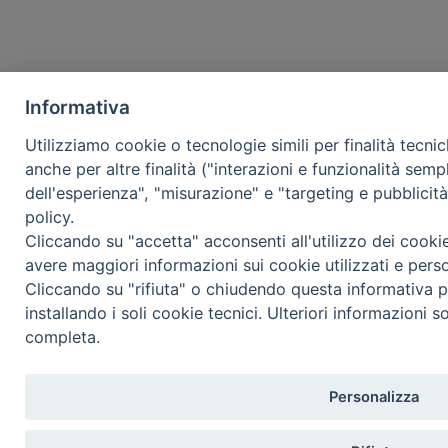
Informativa
Utilizziamo cookie o tecnologie simili per finalità tecni
anche per altre finalità ("interazioni e funzionalità semp
dell'esperienza", "misurazione" e "targeting e pubblicit
policy.
Cliccando su "accetta" acconsenti all'utilizzo dei cooki
avere maggiori informazioni sui cookie utilizzati e pers
Cliccando su "rifiuta" o chiudendo questa informativa p
installando i soli cookie tecnici. Ulteriori informazioni s
completa.
Personalizza