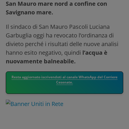
San Mauro mare nord a confine con
Savignano mare.
Il sindaco di San Mauro Pascoli Luciana
Garbuglia oggi ha revocato l’ordinanza di
divieto perché i risultati delle nuove analisi
hanno esito negativo, quindi
l’acqua è
nuovamente balneabile.
Resta aggiornato iscrivendoti al canale WhatsApp del Corriere
Cesenate.