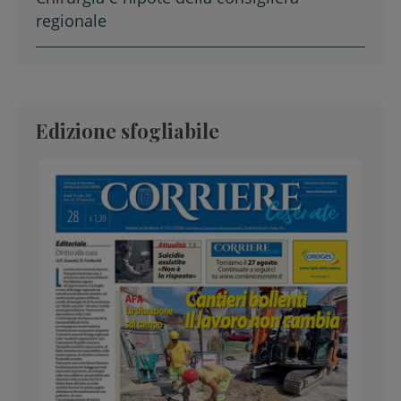
regionale
Edizione sfogliabile