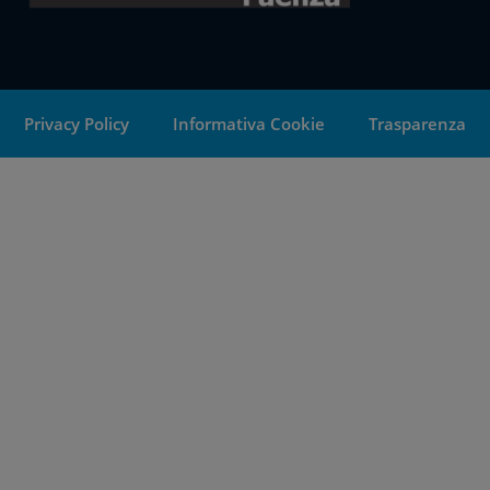
Privacy Policy
Informativa Cookie
Trasparenza