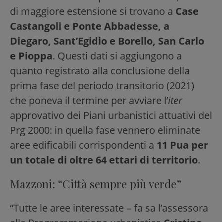
di maggiore estensione si trovano a
Case
Castangoli e Ponte Abbadesse, a
Diegaro, Sant’Egidio e Borello, San Carlo
e Pioppa
. Questi dati si aggiungono a
quanto registrato alla conclusione della
prima fase del periodo transitorio (2021)
che poneva il termine per avviare l’
iter
approvativo dei Piani urbanistici attuativi del
Prg 2000: in quella fase vennero eliminate
aree edificabili corrispondenti a
11 Pua per
un totale di oltre 64 ettari di territorio
.
Mazzoni: “Città sempre più verde”
“Tutte le aree interessate – fa sa l’assessora