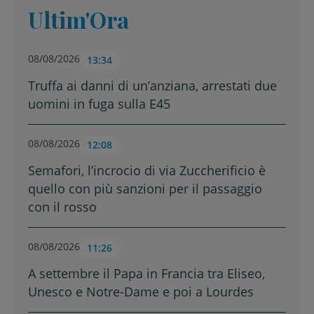
Ultim'Ora
08/08/2026
13:34
Truffa ai danni di un’anziana, arrestati due
uomini in fuga sulla E45
08/08/2026
12:08
Semafori, l’incrocio di via Zuccherificio è
quello con più sanzioni per il passaggio
con il rosso
08/08/2026
11:26
A settembre il Papa in Francia tra Eliseo,
Unesco e Notre-Dame e poi a Lourdes