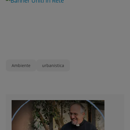
Ambiente
urbanistica