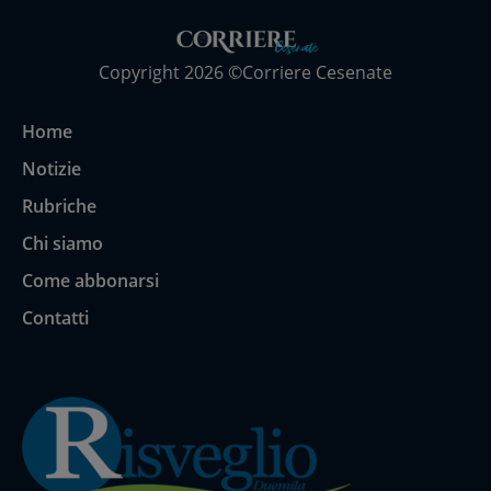
Copyright 2026 ©Corriere Cesenate
Home
Notizie
Rubriche
Chi siamo
Come abbonarsi
Contatti