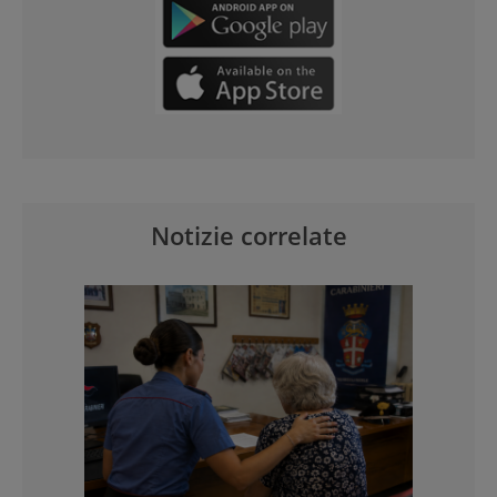
Notizie correlate