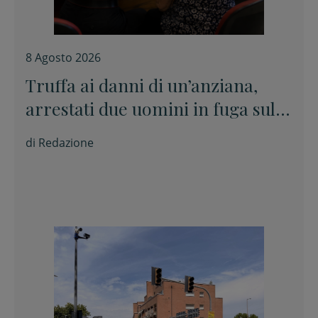
8 Agosto 2026
Truffa ai danni di un’anziana,
arrestati due uomini in fuga sulla
E45
di
Redazione