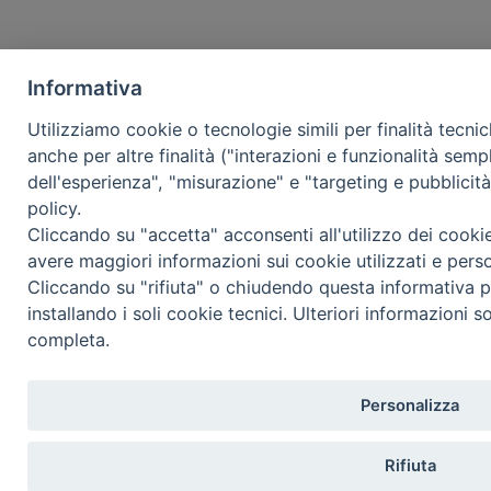
Informativa
Utilizziamo cookie o tecnologie simili per finalità tecni
anche per altre finalità ("interazioni e funzionalità semp
dell'esperienza", "misurazione" e "targeting e pubblicit
policy.
Cliccando su "accetta" acconsenti all'utilizzo dei cooki
avere maggiori informazioni sui cookie utilizzati e pers
Cliccando su "rifiuta" o chiudendo questa informativa p
installando i soli cookie tecnici. Ulteriori informazioni s
completa.
Personalizza
Rifiuta