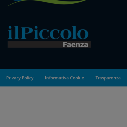
Privacy Policy
Informativa Cookie
Trasparenza