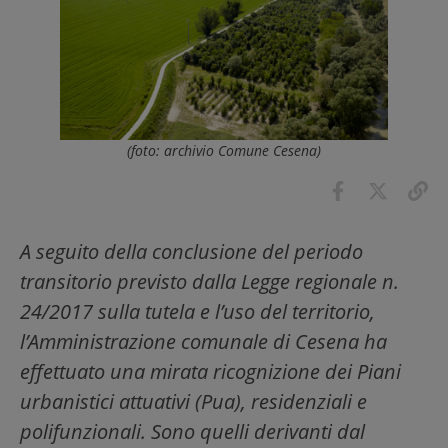
(foto: archivio Comune Cesena)
A seguito della conclusione del periodo
transitorio previsto dalla Legge regionale n.
24/2017 sulla tutela e l’uso del territorio,
l’Amministrazione comunale di Cesena ha
effettuato una mirata ricognizione dei Piani
urbanistici attuativi (Pua), residenziali e
polifunzionali. Sono quelli derivanti dal