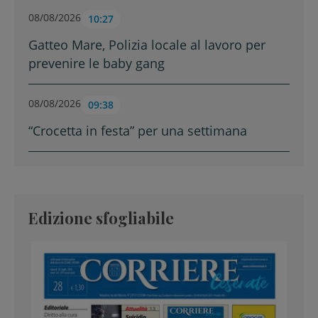
08/08/2026
10:27
Gatteo Mare, Polizia locale al lavoro per
prevenire le baby gang
08/08/2026
09:38
“Crocetta in festa” per una settimana
Edizione sfogliabile