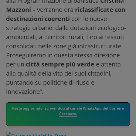
alla Programmazione urbanistica
Cristina
Mazzoni
– verranno ora
riclassificate con
destinazioni coerenti
con le nuove
strategie urbane: dalle dotazioni ecologico-
ambientali, ai territori rurali, fino ai tessuti
consolidati nelle zone già infrastrutturate.
Proseguiremo in questa stessa direzione
per un
città sempre più verde
e attenta
alla qualità della vita dei suoi cittadini,
puntando su politiche di riuso e
innovazione”.
Resta aggiornato iscrivendoti al canale WhatsApp del Corriere
Cesenate.