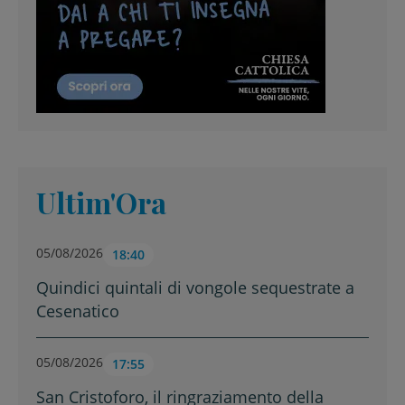
Ultim'Ora
05/08/2026
18:40
Quindici quintali di vongole sequestrate a
Cesenatico
05/08/2026
17:55
San Cristoforo, il ringraziamento della