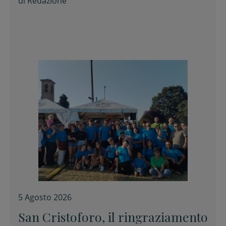
di
Redazione
5 Agosto 2026
San Cristoforo, il ringraziamento