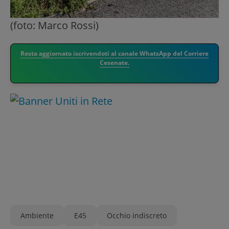
(foto: Marco Rossi)
Resta aggiornato iscrivendoti al canale WhatsApp del Corriere
Cesenate.
Ambiente
E45
Occhio indiscreto