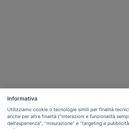
Informativa
Utilizziamo cookie o tecnologie simili per finalità tecni
anche per altre finalità ("interazioni e funzionalità semp
dell'esperienza", "misurazione" e "targeting e pubblicit