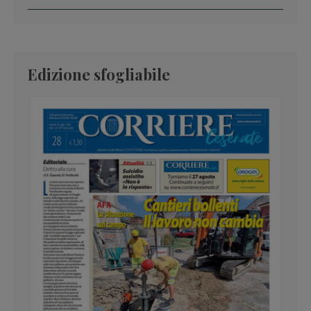
Edizione sfogliabile