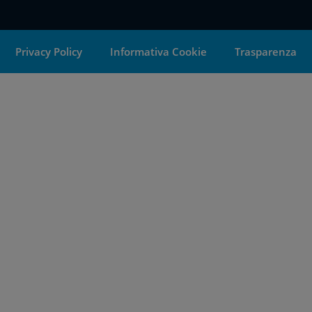
Privacy Policy
Informativa Cookie
Trasparenza