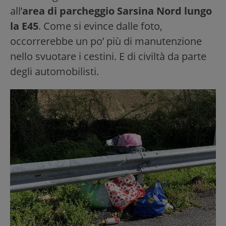
all’
area di parcheggio Sarsina Nord lungo
la E45
. Come si evince dalle foto,
occorrerebbe un po’ più di manutenzione
nello svuotare i cestini. E di civiltà da parte
degli automobilisti.