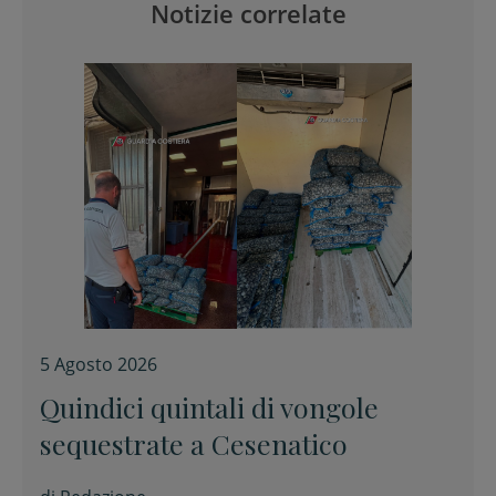
Notizie correlate
5 Agosto 2026
Quindici quintali di vongole
sequestrate a Cesenatico