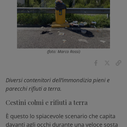
(foto: Marco Rossi)
Diversi contenitori dell’immondizia pieni e
parecchi rifiuti a terra.
Cestini colmi e rifiuti a terra
È questo lo spiacevole scenario che capita
davanti agli occhi durante una veloce sosta