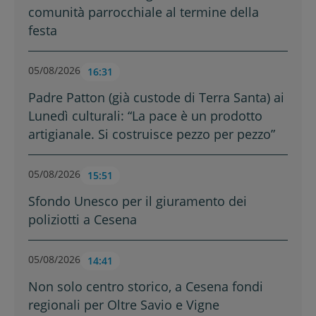
comunità parrocchiale al termine della
festa
05/08/2026
16:31
Padre Patton (già custode di Terra Santa) ai
Lunedì culturali: “La pace è un prodotto
artigianale. Si costruisce pezzo per pezzo”
05/08/2026
15:51
Sfondo Unesco per il giuramento dei
poliziotti a Cesena
05/08/2026
14:41
Non solo centro storico, a Cesena fondi
regionali per Oltre Savio e Vigne