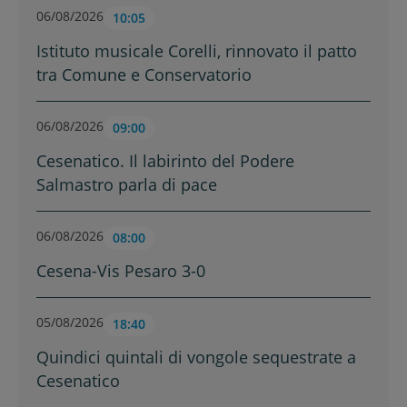
06/08/2026
10:05
Istituto musicale Corelli, rinnovato il patto
tra Comune e Conservatorio
06/08/2026
09:00
Cesenatico. Il labirinto del Podere
Salmastro parla di pace
06/08/2026
08:00
Cesena-Vis Pesaro 3-0
05/08/2026
18:40
Quindici quintali di vongole sequestrate a
Cesenatico