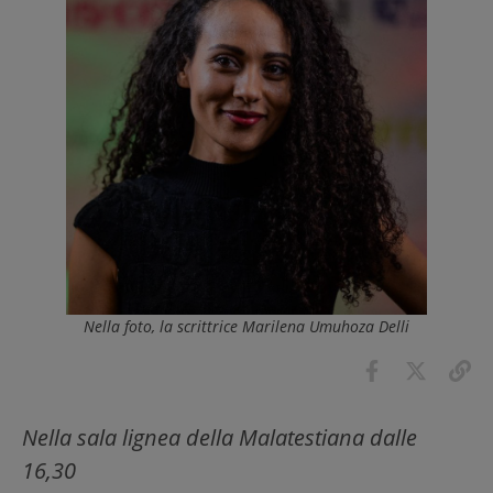
Nella foto, la scrittrice Marilena Umuhoza Delli
Nella sala lignea della Malatestiana dalle
16,30