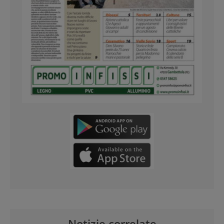
Notizie correlate