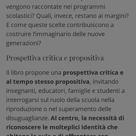
vengono raccontate nei programmi
scolastici? Quali, invece, restano ai margini?
E come queste scelte contribuiscono a
costruire l’immaginario delle nuove
generazioni?
Prospettiva critica e propositiva
Il libro propone una
prospettiva critica e
al tempo stesso propositiva
, invitando
insegnanti, educatori, famiglie e studenti a
interrogarsi sul ruolo della scuola nella
riproduzione o nel superamento delle
disuguaglianze.
Al centro, la necessità di
riconoscere le molteplici identità che