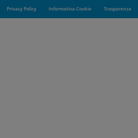
Privacy Policy
Informativa Cookie
Trasparenza