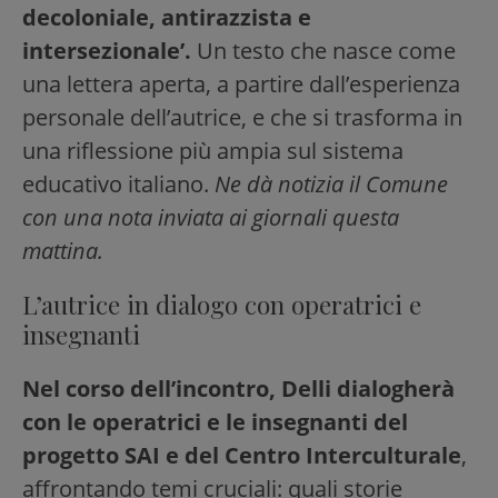
decoloniale, antirazzista e
intersezionale’.
Un testo che nasce come
una lettera aperta, a partire dall’esperienza
personale dell’autrice, e che si trasforma in
una riflessione più ampia sul sistema
educativo italiano.
Ne dà notizia il Comune
con una nota inviata ai giornali questa
mattina.
L’autrice in dialogo con operatrici e
insegnanti
Nel corso dell’incontro, Delli dialogherà
con le operatrici e le insegnanti del
progetto SAI e del Centro Interculturale
,
affrontando temi cruciali: quali storie