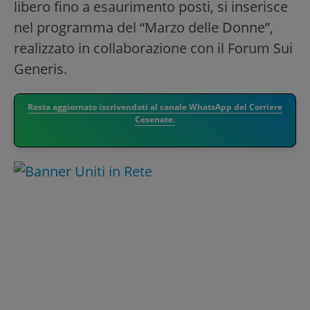
libero fino a esaurimento posti, si inserisce
nel programma del “Marzo delle Donne”,
realizzato in collaborazione con il Forum Sui
Generis.
Resta aggiornato iscrivendoti al canale WhatsApp del Corriere
Cesenate.