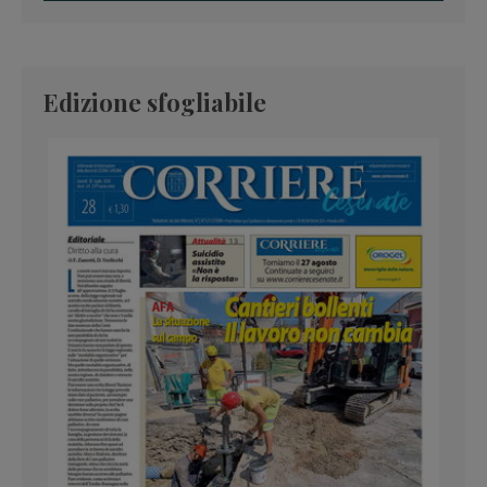
Edizione sfogliabile