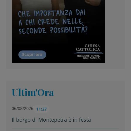
Ultim'Ora
06/08/2026
11:27
Il borgo di Montepetra è in festa