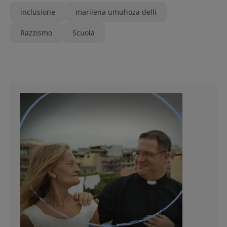
inclusione
marilena umuhoza delli
Razzismo
Scuola