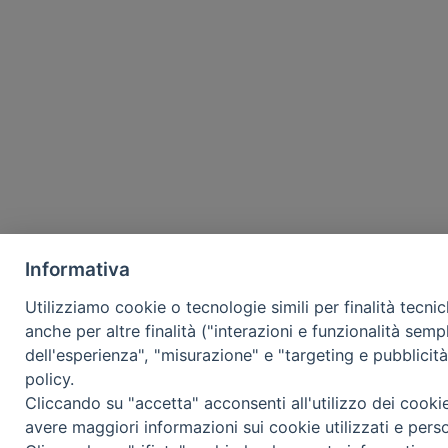
Informativa
Utilizziamo cookie o tecnologie simili per finalità tecni
anche per altre finalità ("interazioni e funzionalità semp
dell'esperienza", "misurazione" e "targeting e pubblicit
policy.
Cliccando su "accetta" acconsenti all'utilizzo dei cooki
avere maggiori informazioni sui cookie utilizzati e pers