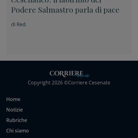
Podere Salmastro parla di pace
di
Red.
Copyright 2026 ©Corriere Cesenate
Home
Notizie
Rubriche
Chi siamo