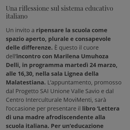
Una riflessione sul sistema educativo
italiano
Un invito a
ripensare la scuola come
spazio aperto, plurale e consapevole
delle differenze.
È questo il cuore
dell’
incontro con Marilena Umuhoza
Delli, in programma martedì 24 marzo,
alle 16,30, nella sala Lignea della
Malatestiana.
L’appuntamento, promosso
dal Progetto SAI Unione Valle Savio e dal
Centro Interculturale MoviMenti, sarà
l’occasione per presentare il
libro ‘Lettera
di una madre afrodiscendente alla
scuola italiana. Per un’educazione