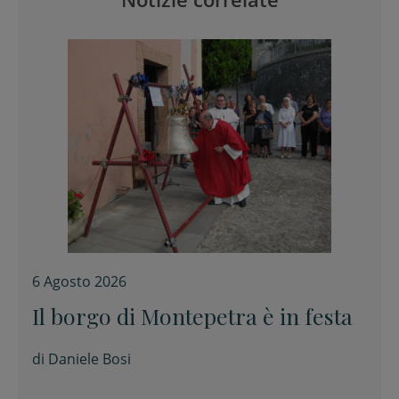
6 Agosto 2026
Il borgo di Montepetra è in festa
di
Daniele Bosi