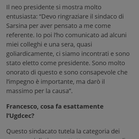
Il neo presidente si mostra molto
entusiasta: “Devo ringraziare il sindaco di
Sarsina per aver pensato a me come
referente. Io poi l’ho comunicato ad alcuni
miei colleghi e una sera, quasi
goliardicamente, ci siamo incontrati e sono
stato eletto come presidente. Sono molto
onorato di questo e sono consapevole che
l’impegno è importante, ma darò il
massimo per la causa”.
Francesco, cosa fa esattamente
l’Ugdcec?
Questo sindacato tutela la categoria dei