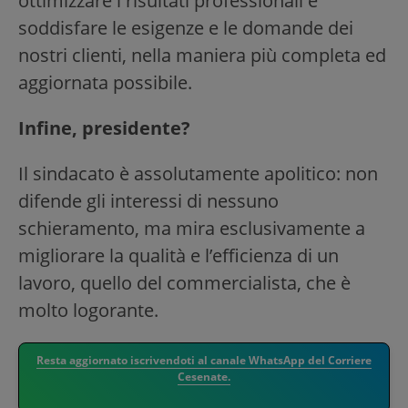
ottimizzare i risultati professionali e
soddisfare le esigenze e le domande dei
nostri clienti, nella maniera più completa ed
aggiornata possibile.
Infine, presidente?
Il sindacato è assolutamente apolitico: non
difende gli interessi di nessuno
schieramento, ma mira esclusivamente a
migliorare la qualità e l’efficienza di un
lavoro, quello del commercialista, che è
molto logorante.
Resta aggiornato iscrivendoti al canale WhatsApp del Corriere
Cesenate.