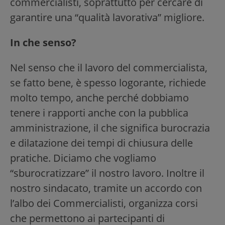
commercialisti, soprattutto per cercare di
garantire una “qualità lavorativa” migliore.
In che senso?
Nel senso che il lavoro del commercialista,
se fatto bene, è spesso logorante, richiede
molto tempo, anche perché dobbiamo
tenere i rapporti anche con la pubblica
amministrazione, il che significa burocrazia
e dilatazione dei tempi di chiusura delle
pratiche. Diciamo che vogliamo
“sburocratizzare” il nostro lavoro. Inoltre il
nostro sindacato, tramite un accordo con
l’albo dei Commercialisti, organizza corsi
che permettono ai partecipanti di