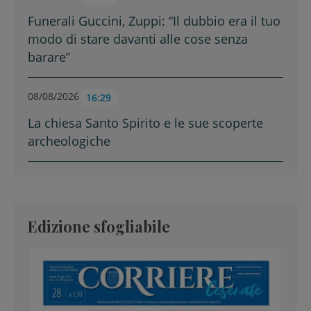
Funerali Guccini, Zuppi: “Il dubbio era il tuo
modo di stare davanti alle cose senza
barare”
08/08/2026
16:29
La chiesa Santo Spirito e le sue scoperte
archeologiche
Edizione sfogliabile