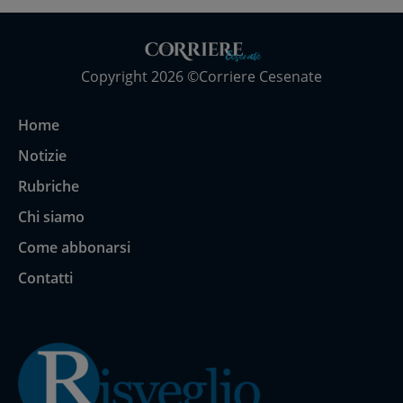
Copyright 2026 ©Corriere Cesenate
Home
Notizie
Rubriche
Chi siamo
Come abbonarsi
Contatti