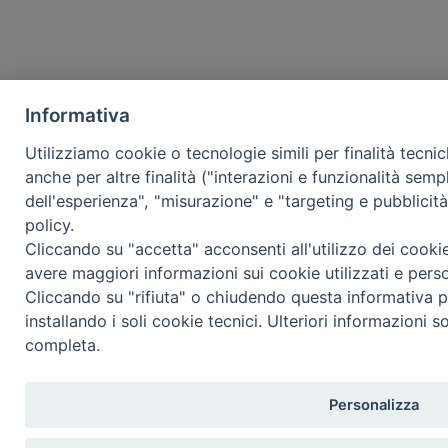
Informativa
Utilizziamo cookie o tecnologie simili per finalità tecni
anche per altre finalità ("interazioni e funzionalità semp
dell'esperienza", "misurazione" e "targeting e pubblicit
policy.
Cliccando su "accetta" acconsenti all'utilizzo dei cooki
avere maggiori informazioni sui cookie utilizzati e pers
Cliccando su "rifiuta" o chiudendo questa informativa p
installando i soli cookie tecnici. Ulteriori informazioni s
completa.
Personalizza