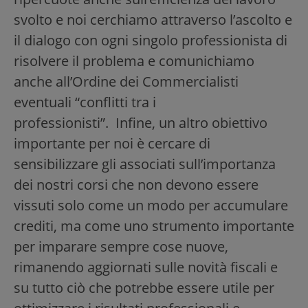
svolto e noi cerchiamo attraverso l’ascolto e
il dialogo con ogni singolo professionista di
risolvere il problema e comunichiamo
anche all’Ordine dei Commercialisti
eventuali “conflitti tra i
professionisti”. Infine, un altro obiettivo
importante per noi è cercare di
sensibilizzare gli associati sull’importanza
dei nostri corsi che non devono essere
vissuti solo come un modo per accumulare
crediti, ma come uno strumento importante
per imparare sempre cose nuove,
rimanendo aggiornati sulle novità fiscali e
su tutto ciò che potrebbe essere utile per