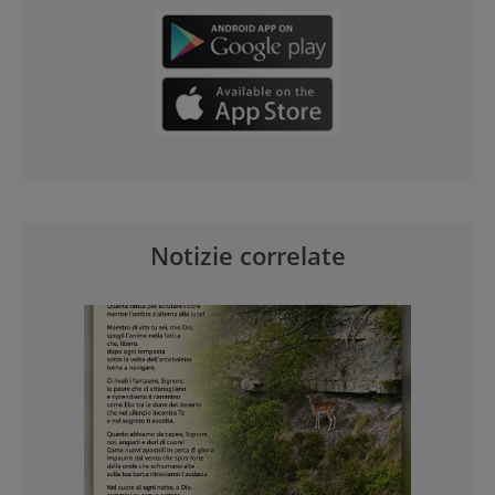
Notizie correlate