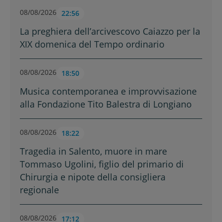
08/08/2026
22:56
La preghiera dell’arcivescovo Caiazzo per la
XIX domenica del Tempo ordinario
08/08/2026
18:50
Musica contemporanea e improvvisazione
alla Fondazione Tito Balestra di Longiano
08/08/2026
18:22
Tragedia in Salento, muore in mare
Tommaso Ugolini, figlio del primario di
Chirurgia e nipote della consigliera
regionale
08/08/2026
17:12