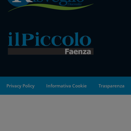
Privacy Policy
Informativa Cookie
Trasparenza