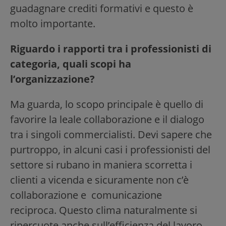
guadagnare crediti formativi e questo è
molto importante.
Riguardo i rapporti tra i professionisti di
categoria, quali scopi ha
l’organizzazione?
Ma guarda, lo scopo principale è quello di
favorire la leale collaborazione e il dialogo
tra i singoli commercialisti. Devi sapere che
purtroppo, in alcuni casi i professionisti del
settore si rubano in maniera scorretta i
clienti a vicenda e sicuramente non c’è
collaborazione e comunicazione
reciproca. Questo clima naturalmente si
ripercuote anche sull’efficienza del lavoro