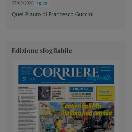
07/08/2026
10:22
Quel Plauto di Francesco Guccini
Edizione sfogliabile