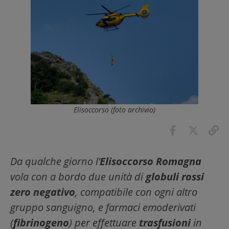
Elisoccorso (foto archivio)
Da qualche giorno l’
Elisoccorso Romagna
vola con a bordo due unità di
globuli rossi
zero negativo
, compatibile con ogni altro
gruppo sanguigno, e farmaci emoderivati
(
fibrinogeno
) per effettuare
trasfusioni
in