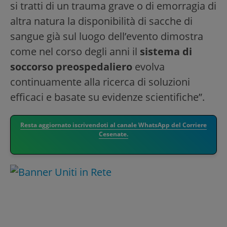
si tratti di un trauma grave o di emorragia di
altra natura la disponibilità di sacche di
sangue già sul luogo dell’evento dimostra
come nel corso degli anni il
sistema di
soccorso preospedaliero
evolva
continuamente alla ricerca di soluzioni
efficaci e basate su evidenze scientifiche”.
Resta aggiornato iscrivendoti al canale WhatsApp del Corriere
Cesenate.