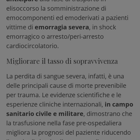
elisoccorso la somministrazione di
emocomponenti ed emoderivati a pazienti
vittime di
emorragia severa
, in shock
emorragico o arresto/peri-arresto
cardiocircolatorio.
Migliorare il tasso di sopravvivenza
La perdita di sangue severa, infatti, è una
delle principali cause di morte prevenibile
per trauma. Le evidenze scientifiche e le
esperienze cliniche internazionali,
in campo
sanitario civile e militare
, dimostrano che
la trasfusione nella fase pre-ospedaliera
migliora la prognosi del paziente riducendo