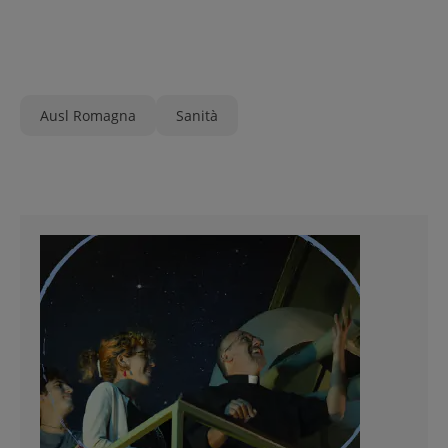
Ausl Romagna
Sanità