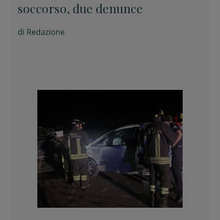
soccorso, due denunce
di
Redazione