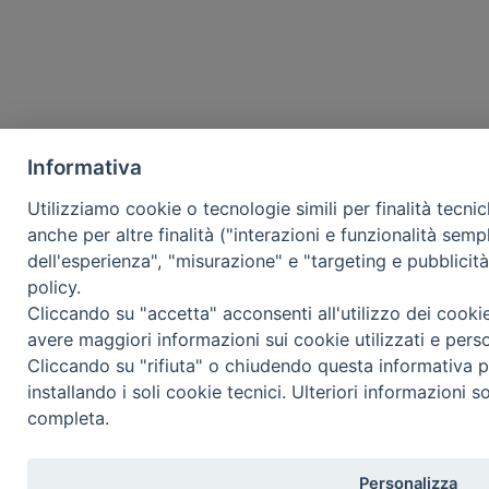
Informativa
Utilizziamo cookie o tecnologie simili per finalità tecni
anche per altre finalità ("interazioni e funzionalità semp
dell'esperienza", "misurazione" e "targeting e pubblicit
policy.
Cliccando su "accetta" acconsenti all'utilizzo dei cooki
avere maggiori informazioni sui cookie utilizzati e pers
Cliccando su "rifiuta" o chiudendo questa informativa p
installando i soli cookie tecnici. Ulteriori informazioni s
completa.
Personalizza