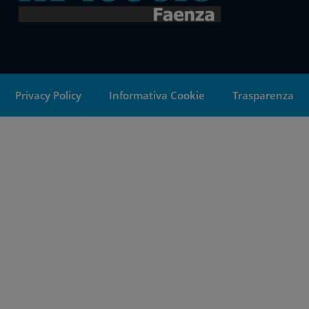
Privacy Policy
Informativa Cookie
Trasparenza