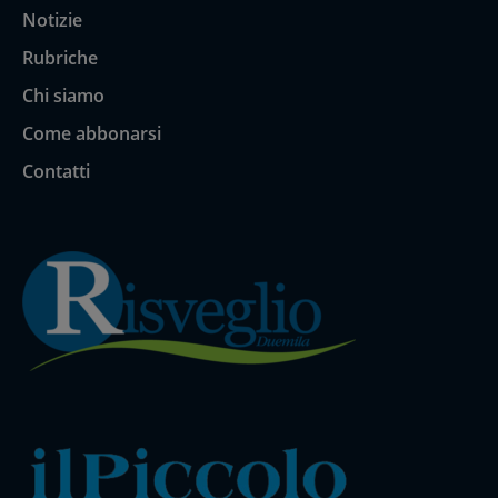
Notizie
Rubriche
Chi siamo
Come abbonarsi
Contatti