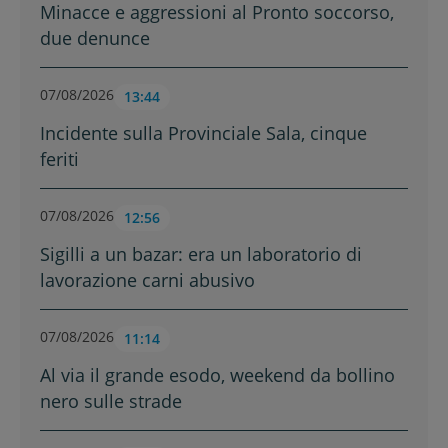
Minacce e aggressioni al Pronto soccorso,
due denunce
07/08/2026
13:44
Incidente sulla Provinciale Sala, cinque
feriti
07/08/2026
12:56
Sigilli a un bazar: era un laboratorio di
lavorazione carni abusivo
07/08/2026
11:14
Al via il grande esodo, weekend da bollino
nero sulle strade