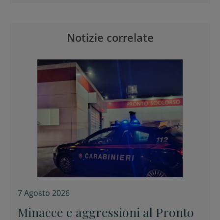
Notizie correlate
7 Agosto 2026
Minacce e aggressioni al Pronto