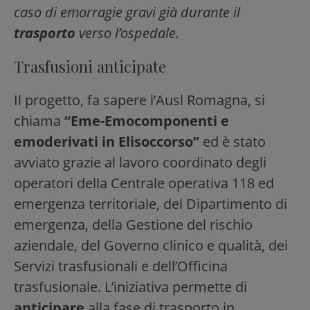
caso di emorragie gravi già durante il
trasporto
verso l’ospedale.
Trasfusioni anticipate
Il progetto, fa sapere l’Ausl Romagna, si
chiama
“Eme-Emocomponenti e
emoderivati in Elisoccorso”
ed è stato
avviato grazie al lavoro coordinato degli
operatori della Centrale operativa 118 ed
emergenza territoriale, del Dipartimento di
emergenza, della Gestione del rischio
aziendale, del Governo clinico e qualità, dei
Servizi trasfusionali e dell’Officina
trasfusionale. L’iniziativa permette di
anticipare
alla fase di trasporto in