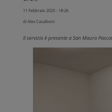
11 Febbraio 2025 - 18:26
di
Alex Casalboni
Il servizio è presente a San Mauro Pasco