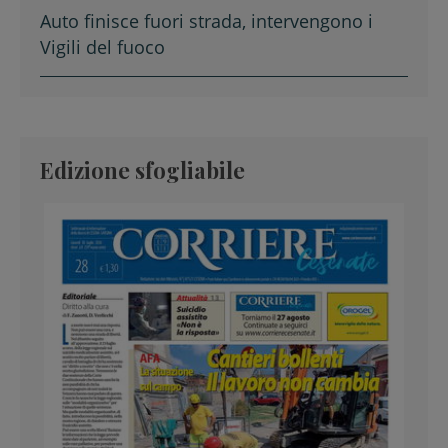
Auto finisce fuori strada, intervengono i
Vigili del fuoco
Edizione sfogliabile