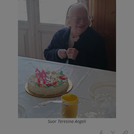
Suor Teresina Angeli