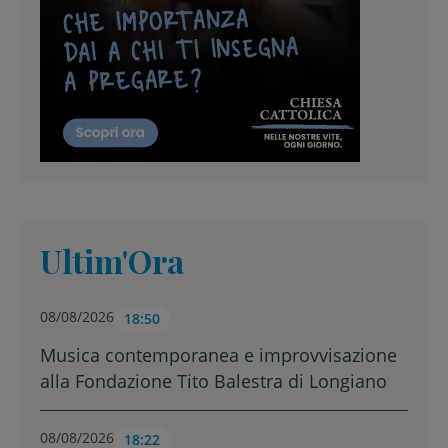
Ultim'Ora
08/08/2026
18:50
Musica contemporanea e improvvisazione
alla Fondazione Tito Balestra di Longiano
08/08/2026
18:22