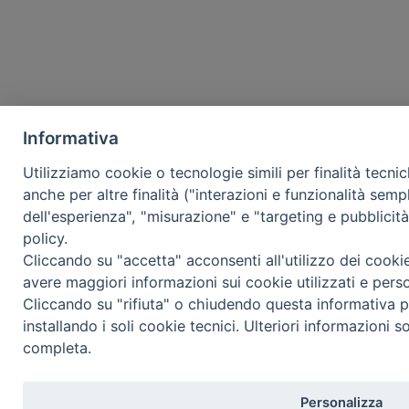
Informativa
Utilizziamo cookie o tecnologie simili per finalità tecni
anche per altre finalità ("interazioni e funzionalità semp
dell'esperienza", "misurazione" e "targeting e pubblicit
policy.
Cliccando su "accetta" acconsenti all'utilizzo dei cooki
avere maggiori informazioni sui cookie utilizzati e pers
Cliccando su "rifiuta" o chiudendo questa informativa p
installando i soli cookie tecnici. Ulteriori informazioni s
completa.
Personalizza