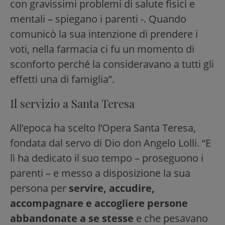
con gravissimi problemi di salute fisici e
mentali – spiegano i parenti -. Quando
comunicò la sua intenzione di prendere i
voti, nella farmacia ci fu un momento di
sconforto perché la consideravano a tutti gli
effetti una di famiglia”.
Il servizio a Santa Teresa
All’epoca ha scelto l’Opera Santa Teresa,
fondata dal servo di Dio don Angelo Lolli. “E
lì ha dedicato il suo tempo – proseguono i
parenti – e messo a disposizione la sua
persona per
servire, accudire,
accompagnare e accogliere persone
abbandonate a se stesse
e che pesavano