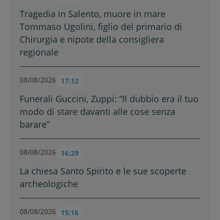
Tragedia in Salento, muore in mare
Tommaso Ugolini, figlio del primario di
Chirurgia e nipote della consigliera
regionale
08/08/2026
17:12
Funerali Guccini, Zuppi: “Il dubbio era il tuo
modo di stare davanti alle cose senza
barare”
08/08/2026
16:29
La chiesa Santo Spirito e le sue scoperte
archeologiche
08/08/2026
15:16