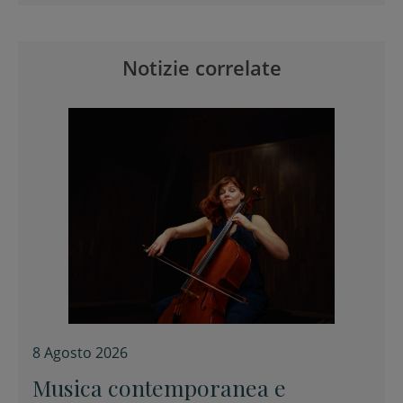
Notizie correlate
8 Agosto 2026
Musica contemporanea e