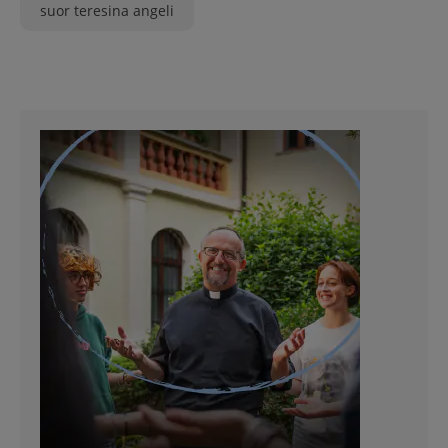
suor teresina angeli