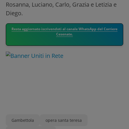
Rosanna, Luciano, Carlo, Grazia e Letizia e
Diego.
Resta aggiornato iscrivendoti al canale WhatsApp del Corriere
Cesenate.
Gambettola
opera santa teresa