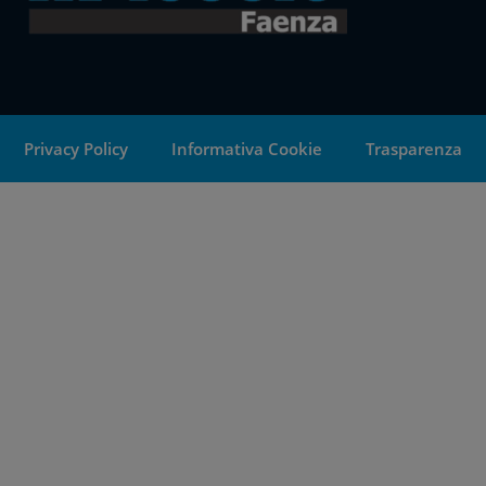
Privacy Policy
Informativa Cookie
Trasparenza