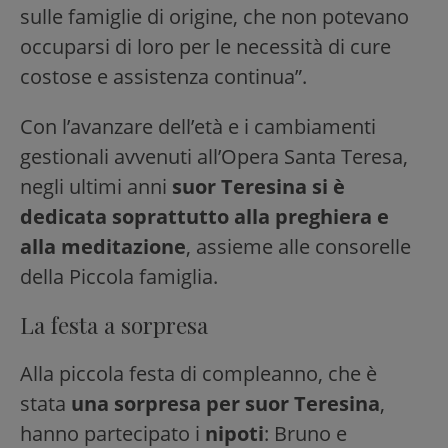
sulle famiglie di origine, che non potevano
occuparsi di loro per le necessità di cure
costose e assistenza continua”.
Con l’avanzare dell’età e i cambiamenti
gestionali avvenuti all’Opera Santa Teresa,
negli ultimi anni
suor Teresina si è
dedicata soprattutto alla preghiera e
alla meditazione
, assieme alle consorelle
della Piccola famiglia.
La festa a sorpresa
Alla piccola festa di compleanno, che è
stata
una sorpresa per suor Teresina
,
hanno partecipato i
nipoti
: Bruno e