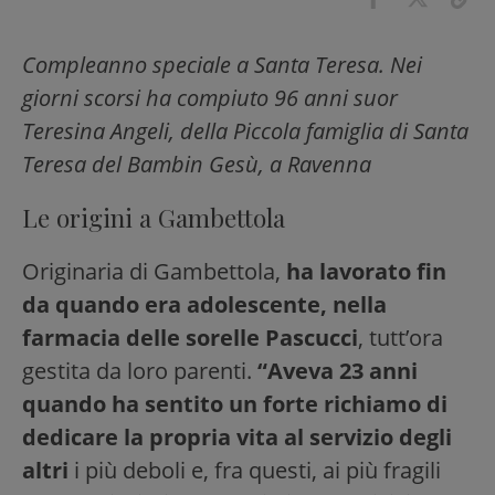
Compleanno speciale a Santa Teresa. Nei
giorni scorsi ha compiuto 96 anni suor
Teresina Angeli, della Piccola famiglia di Santa
Teresa del Bambin Gesù, a Ravenna
Le origini a Gambettola
Originaria di Gambettola,
ha lavorato fin
da quando era adolescente, nella
farmacia delle sorelle Pascucci
, tutt’ora
gestita da loro parenti.
“Aveva 23 anni
quando ha sentito un forte richiamo di
dedicare la propria vita al servizio degli
altri
i più deboli e, fra questi, ai più fragili