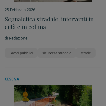
25 Febbraio 2026
Segnaletica stradale, interventi in
città e in collina
di
Redazione
Lavori pubblici
sicurezza stradale
strade
CESENA