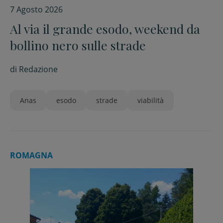
7 Agosto 2026
Al via il grande esodo, weekend da
bollino nero sulle strade
di
Redazione
Anas
esodo
strade
viabilità
ROMAGNA