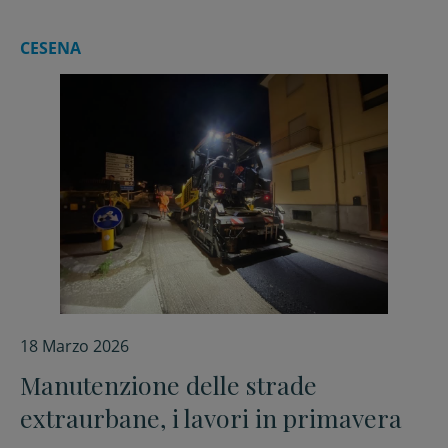
CESENA
18 Marzo 2026
Manutenzione delle strade
extraurbane, i lavori in primavera