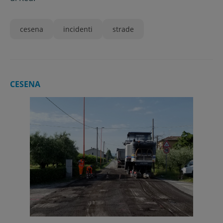
cesena
incidenti
strade
CESENA