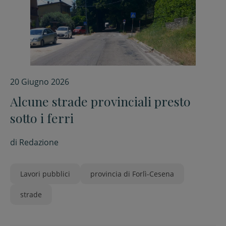
20 Giugno 2026
Alcune strade provinciali presto
sotto i ferri
di
Redazione
Lavori pubblici
provincia di Forlì-Cesena
strade