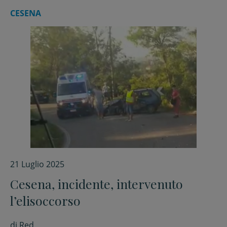
CESENA
21 Luglio 2025
Cesena, incidente, intervenuto
l’elisoccorso
di
Red.