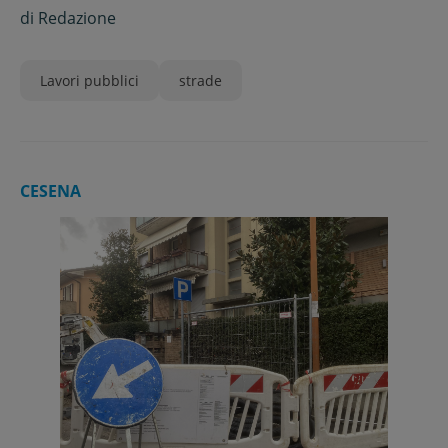
di
Redazione
Lavori pubblici
strade
CESENA