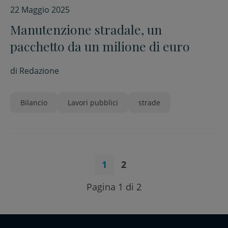
22 Maggio 2025
Manutenzione stradale, un
pacchetto da un milione di euro
di
Redazione
Bilancio
Lavori pubblici
strade
1
2
Pagina 1 di 2