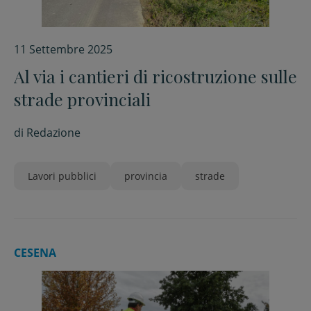
11 Settembre 2025
Al via i cantieri di ricostruzione sulle
strade provinciali
di
Redazione
Lavori pubblici
provincia
strade
CESENA