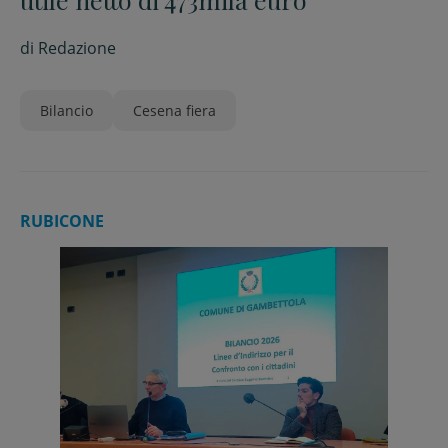
di
Redazione
Bilancio
Cesena fiera
RUBICONE