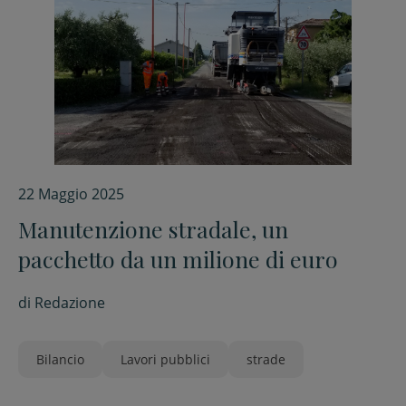
22 Maggio 2025
Manutenzione stradale, un
pacchetto da un milione di euro
di
Redazione
Bilancio
Lavori pubblici
strade