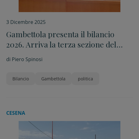
3 Dicembre 2025
Gambettola presenta il bilancio
2026. Arriva la terza sezione del
Nido
di
Piero Spinosi
Bilancio
Gambettola
politica
CESENA