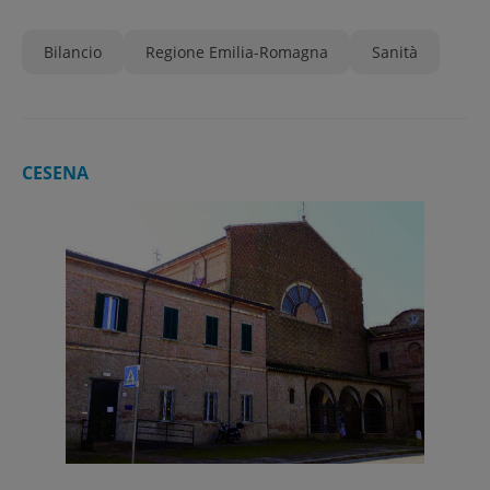
Bilancio
Regione Emilia-Romagna
Sanità
CESENA