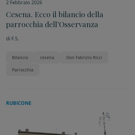
2 Febbraio 2026
Cesena. Ecco il bilancio della
parrocchia dell’Osservanza
di
F.S.
Bilancio
cesena
Don Fabrizio Ricci
Parrocchia
RUBICONE