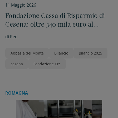
11 Maggio 2026
Fondazione Cassa di Risparmio di
Cesena: oltre 340 mila euro al
territorio nel 2025.
di
Red.
Abbazia del Monte
Bilancio
Bilancio 2025
cesena
Fondazione Crc
ROMAGNA