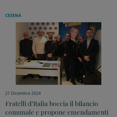
CESENA
21 Dicembre 2024
Fratelli d’Italia boccia il bilancio
comunale e propone emendamenti