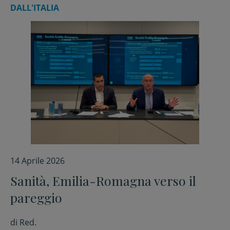
DALL'ITALIA
14 Aprile 2026
Sanità, Emilia-Romagna verso il
pareggio
di
Red.