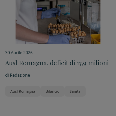
30 Aprile 2026
Ausl Romagna, deficit di 17,9 milioni
di
Redazione
Ausl Romagna
Bilancio
Sanità