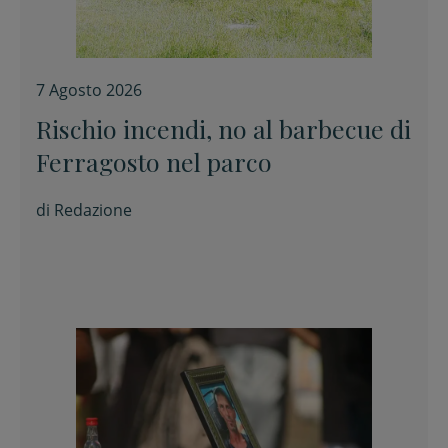
7 Agosto 2026
Rischio incendi, no al barbecue di
Ferragosto nel parco
di
Redazione