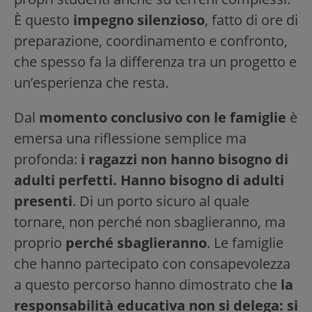
È questo
impegno silenzioso
, fatto di ore di
preparazione, coordinamento e confronto,
che spesso fa la differenza tra un progetto e
un’esperienza che resta.
Dal
momento conclusivo con le famiglie
è
emersa una riflessione semplice ma
profonda:
i ragazzi non hanno bisogno di
adulti perfetti. Hanno bisogno di adulti
presenti
. Di un porto sicuro al quale
tornare, non perché non sbaglieranno, ma
proprio
perché sbaglieranno
. Le famiglie
che hanno partecipato con consapevolezza
a questo percorso hanno dimostrato che
la
responsabilità educativa non si delega: si