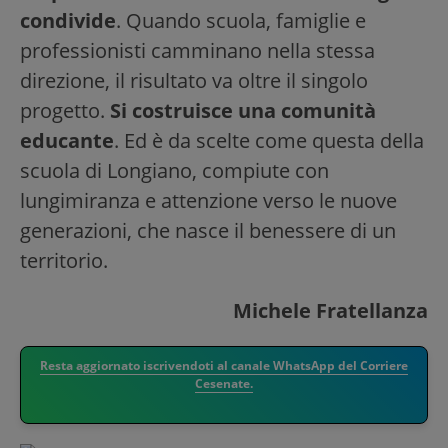
condivide
. Quando scuola, famiglie e
professionisti camminano nella stessa
direzione, il risultato va oltre il singolo
progetto.
Si costruisce una comunità
educante
. Ed è da scelte come questa della
scuola di Longiano, compiute con
lungimiranza e attenzione verso le nuove
generazioni, che nasce il benessere di un
territorio.
Michele Fratellanza
Resta aggiornato iscrivendoti al canale WhatsApp del Corriere
Cesenate.