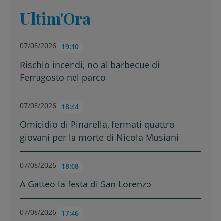
Ultim'Ora
07/08/2026
19:10
Rischio incendi, no al barbecue di
Ferragosto nel parco
07/08/2026
18:44
Omicidio di Pinarella, fermati quattro
giovani per la morte di Nicola Musiani
07/08/2026
18:08
A Gatteo la festa di San Lorenzo
07/08/2026
17:46