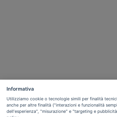
Informativa
Utilizziamo cookie o tecnologie simili per finalità tecni
anche per altre finalità ("interazioni e funzionalità semp
dell'esperienza", "misurazione" e "targeting e pubblicit