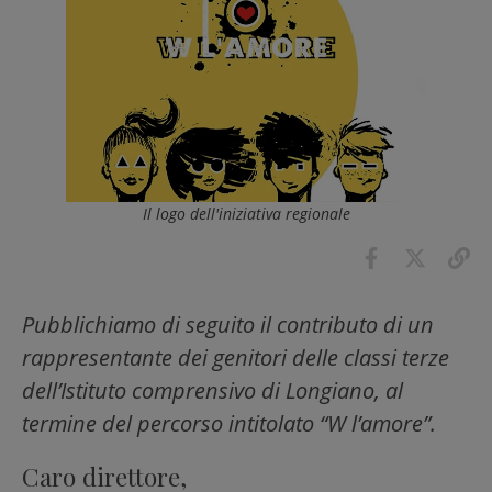
Il logo dell'iniziativa regionale
Pubblichiamo di seguito il contributo di un
rappresentante dei genitori delle classi terze
dell’Istituto comprensivo di Longiano, al
termine del percorso intitolato “W l’amore”.
Caro direttore,