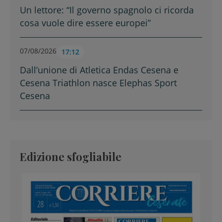
Un lettore: “Il governo spagnolo ci ricorda
cosa vuole dire essere europei”
07/08/2026
17:12
Dall’unione di Atletica Endas Cesena e
Cesena Triathlon nasce Elephas Sport
Cesena
Edizione sfogliabile