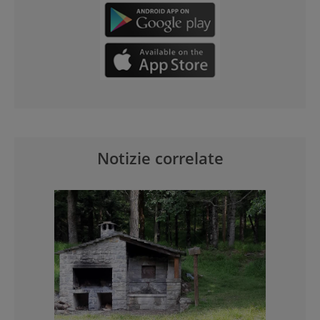
Notizie correlate