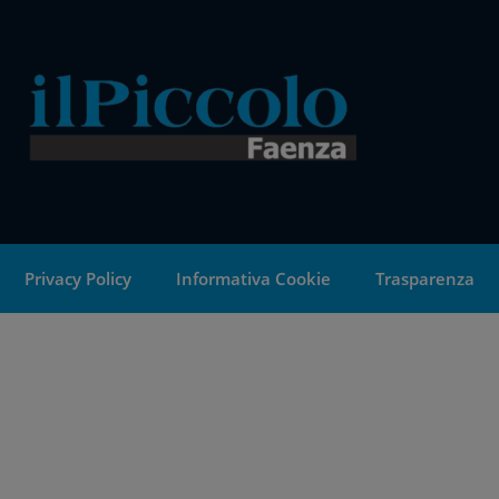
Privacy Policy
Informativa Cookie
Trasparenza