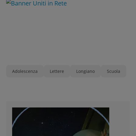
Adolescenza
Lettere
Longiano
Scuola