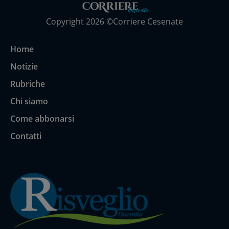
Copyright 2026 ©Corriere Cesenate
Home
Notizie
Rubriche
Chi siamo
Come abbonarsi
Contatti