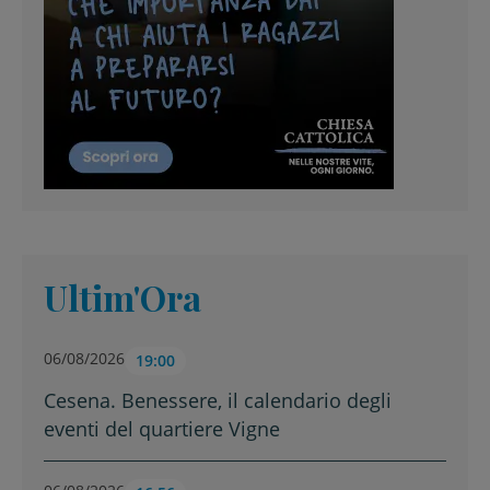
Ultim'Ora
06/08/2026
19:00
Cesena. Benessere, il calendario degli
eventi del quartiere Vigne