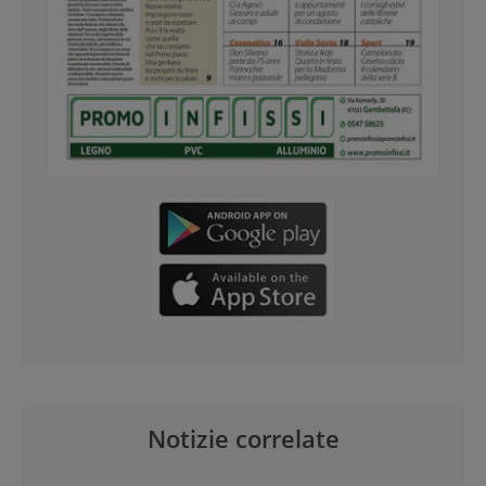
Notizie correlate