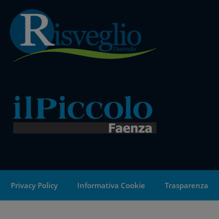
Privacy Policy
Informativa Cookie
Trasparenza