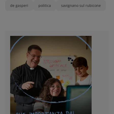
de gasperi
politica
savignano sul rubicone