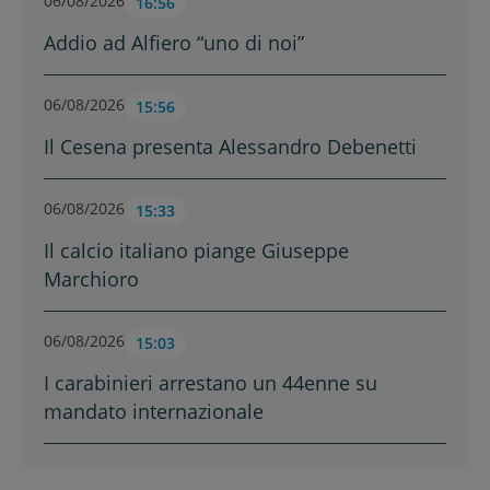
06/08/2026
16:56
Addio ad Alfiero “uno di noi”
06/08/2026
15:56
Il Cesena presenta Alessandro Debenetti
06/08/2026
15:33
Il calcio italiano piange Giuseppe
Marchioro
06/08/2026
15:03
I carabinieri arrestano un 44enne su
mandato internazionale