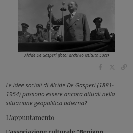
Alcide De Gasperi (foto: archivio Istituto Luce)
Le idee sociali di Alcide De Gasperi (1881-
1954) possono essere ancora attuali nella
situazione geopolitica odierna?
L’appuntamento
L’
associazione culturale “Benigno