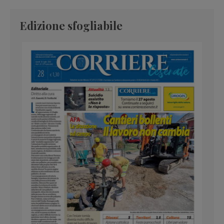
Edizione sfogliabile