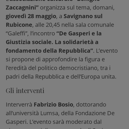
Zaccagnini”
organizza sul tema, domani,
giovedì 28 maggio
, a
Savignano sul
Rubicone
, alle 20,45 nella sala comunale
“Galeffi”, l’incontro
“De Gasperi e la
Giustizia sociale. La solidarietà a
fondamento della Repubblica”
. L’evento
si propone di approfondire la figura e
l’eredità del politico democristiano, tra i
padri della Repubblica e dell’Europa unita.
Gli interventi
Interverrà
Fabrizio Bosio
, dottorando
all’università Lumsa, della Fondazione De
Gasperi. L’evento sarà moderato dal