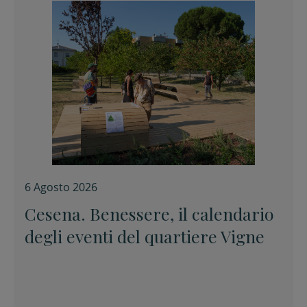
6 Agosto 2026
Cesena. Benessere, il calendario
degli eventi del quartiere Vigne