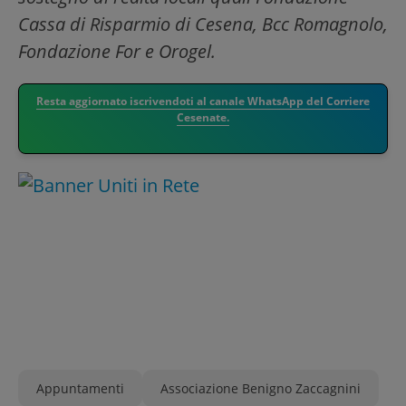
Cassa di Risparmio di Cesena, Bcc Romagnolo,
Fondazione For e Orogel.
Resta aggiornato iscrivendoti al canale WhatsApp del Corriere
Cesenate.
Appuntamenti
Associazione Benigno Zaccagnini