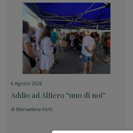
6 Agosto 2026
Addio ad Alfiero “uno di noi”
di
Mariaelena Forti