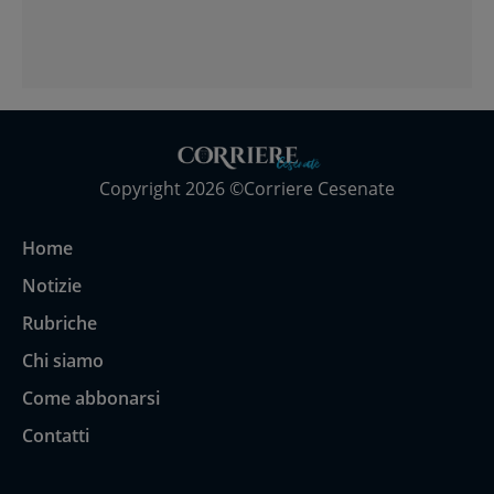
Copyright 2026 ©Corriere Cesenate
Home
Notizie
Rubriche
Chi siamo
Come abbonarsi
Contatti