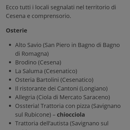
Ecco tutti i locali segnalati nel territorio di
Cesena e comprensorio.
Osterie
Alto Savio (San Piero in Bagno di Bagno
di Romagna)
Brodino (Cesena)
La Saluma (Cesenatico)
Osteria Bartolini (Cesenatico)
Il ristorante dei Cantoni (Longiano)
Allegria (Ciola di Mercato Saraceno)
Ossteria! Trattoria con pizza (Savignano
sul Rubicone) –
chiocciola
Trattoria dell’autista (Savignano sul