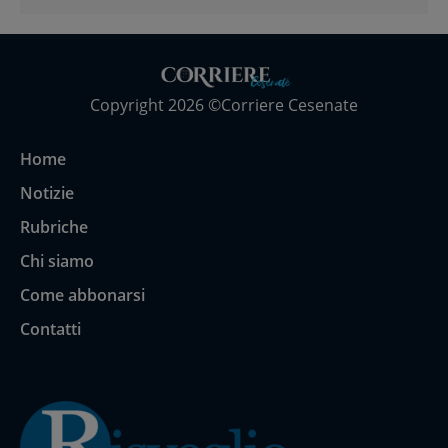
Copyright 2026 ©Corriere Cesenate
Home
Notizie
Rubriche
Chi siamo
Come abbonarsi
Contatti