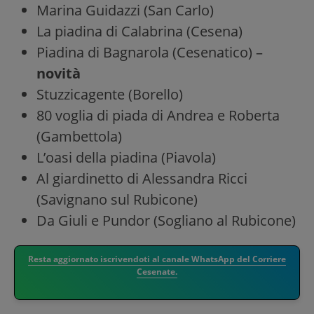
Marina Guidazzi (San Carlo)
La piadina di Calabrina (Cesena)
Piadina di Bagnarola (Cesenatico) –
novità
Stuzzicagente (Borello)
80 voglia di piada di Andrea e Roberta
(Gambettola)
L’oasi della piadina (Piavola)
Al giardinetto di Alessandra Ricci
(Savignano sul Rubicone)
Da Giuli e Pundor (Sogliano al Rubicone)
Resta aggiornato iscrivendoti al canale WhatsApp del Corriere
Cesenate.