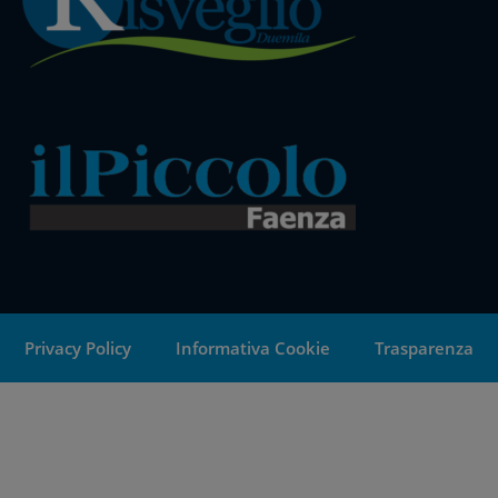
Privacy Policy
Informativa Cookie
Trasparenza