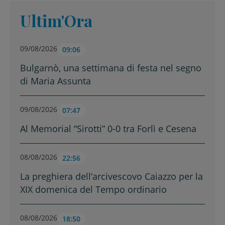
Ultim'Ora
09/08/2026
09:06
Bulgarnò, una settimana di festa nel segno
di Maria Assunta
09/08/2026
07:47
Al Memorial “Sirotti” 0-0 tra Forlì e Cesena
08/08/2026
22:56
La preghiera dell’arcivescovo Caiazzo per la
XIX domenica del Tempo ordinario
08/08/2026
18:50