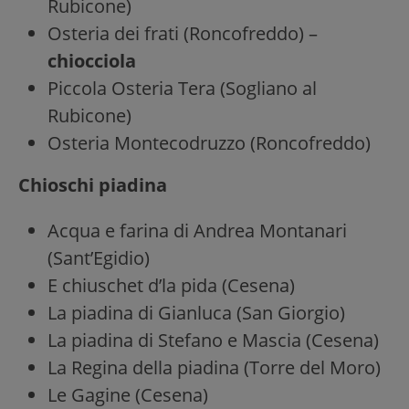
Rubicone)
Osteria dei frati (Roncofreddo) –
chiocciola
Piccola Osteria Tera (Sogliano al
Rubicone)
Osteria Montecodruzzo (Roncofreddo)
Chioschi piadina
Acqua e farina di Andrea Montanari
(Sant’Egidio)
E chiuschet d’la pida (Cesena)
La piadina di Gianluca (San Giorgio)
La piadina di Stefano e Mascia (Cesena)
La Regina della piadina (Torre del Moro)
Le Gagine (Cesena)