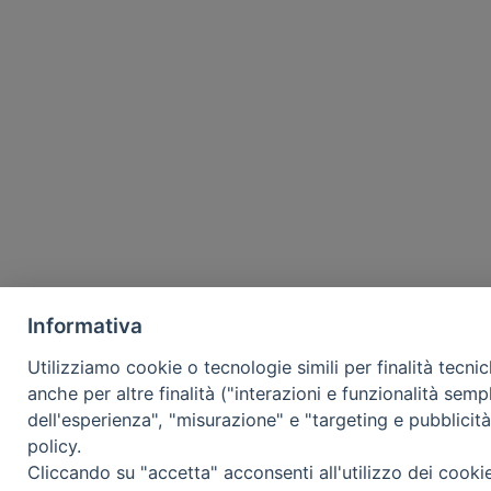
Informativa
Utilizziamo cookie o tecnologie simili per finalità tecni
anche per altre finalità ("interazioni e funzionalità semp
dell'esperienza", "misurazione" e "targeting e pubblicit
policy.
Cliccando su "accetta" acconsenti all'utilizzo dei cooki