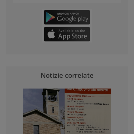
Notizie correlate