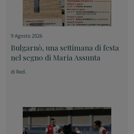
9 Agosto 2026
Bulgarnò, una settimana di festa
nel segno di Maria Assunta
di
Red.