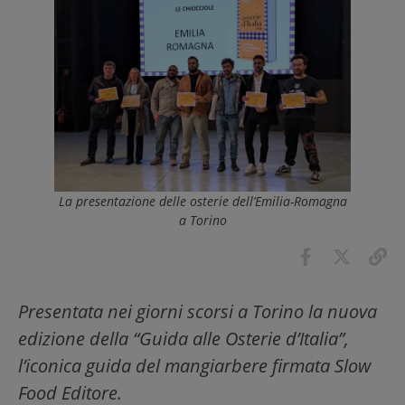
La presentazione delle osterie dell’Emilia-Romagna
a Torino
Presentata nei giorni scorsi a Torino la nuova
edizione della “Guida alle Osterie d’Italia”,
l’iconica guida del mangiarbere firmata Slow
Food Editore.