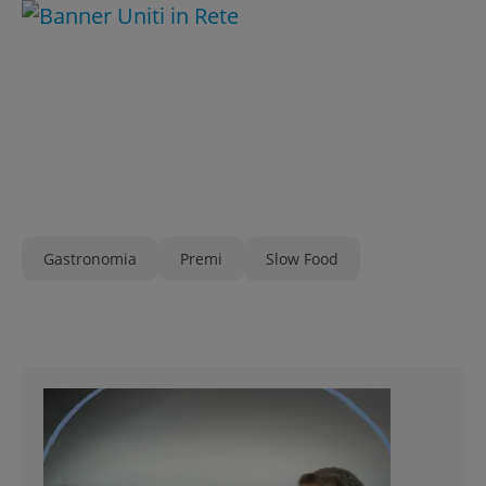
Gastronomia
Premi
Slow Food