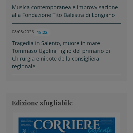
Musica contemporanea e improvvisazione
alla Fondazione Tito Balestra di Longiano
08/08/2026
18:22
Tragedia in Salento, muore in mare
Tommaso Ugolini, figlio del primario di
Chirurgia e nipote della consigliera
regionale
Edizione sfogliabile