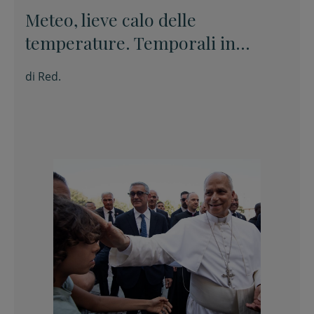
Meteo, lieve calo delle
temperature. Temporali in
appennino
di
Red.