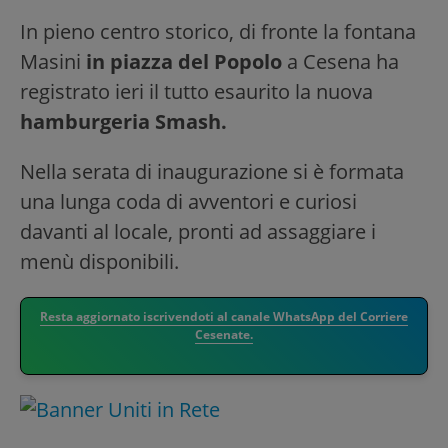
In pieno centro storico, di fronte la fontana
Masini
in piazza del Popolo
a Cesena ha
registrato ieri il tutto esaurito la nuova
hamburgeria Smash.
Nella serata di inaugurazione si è formata
una lunga coda di avventori e curiosi
davanti al locale, pronti ad assaggiare i
menù disponibili.
Resta aggiornato iscrivendoti al canale WhatsApp del Corriere
Cesenate.