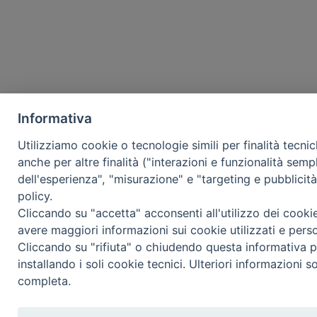
Informativa
Utilizziamo cookie o tecnologie simili per finalità tecni
anche per altre finalità ("interazioni e funzionalità semp
dell'esperienza", "misurazione" e "targeting e pubblicit
policy.
Cliccando su "accetta" acconsenti all'utilizzo dei cooki
avere maggiori informazioni sui cookie utilizzati e pers
Cliccando su "rifiuta" o chiudendo questa informativa p
installando i soli cookie tecnici. Ulteriori informazioni s
completa.