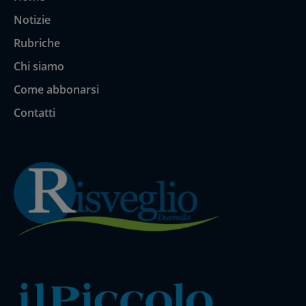
Notizie
Rubriche
Chi siamo
Come abbonarsi
Contatti