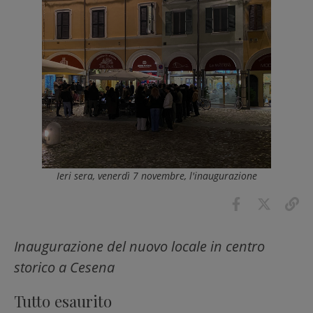
Ieri sera, venerdì 7 novembre, l'inaugurazione
Inaugurazione del nuovo locale in centro
storico a Cesena
Tutto esaurito