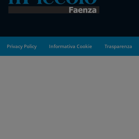
Privacy Policy
Informativa Cookie
Trasparenza