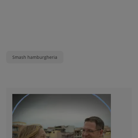
Smash hamburgheria