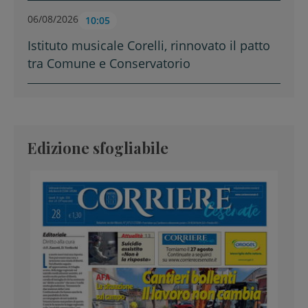
06/08/2026
10:05
Istituto musicale Corelli, rinnovato il patto
tra Comune e Conservatorio
Edizione sfogliabile