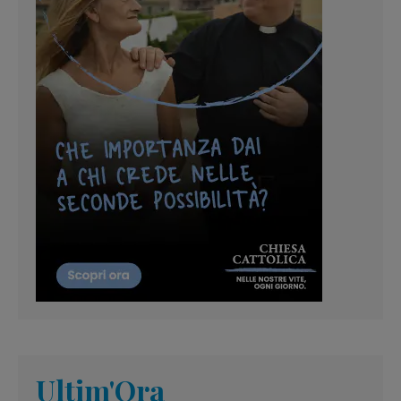
Ultim'Ora