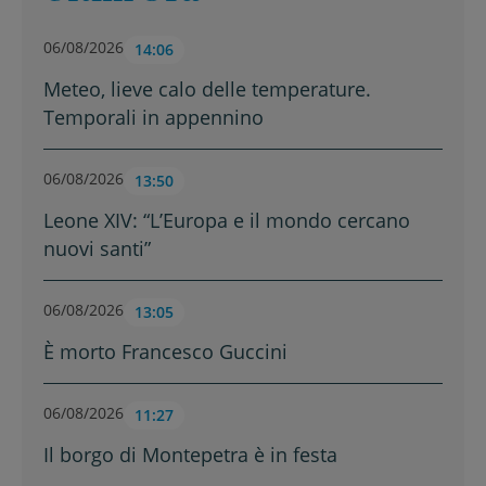
06/08/2026
14:06
Meteo, lieve calo delle temperature.
Temporali in appennino
06/08/2026
13:50
Leone XIV: “L’Europa e il mondo cercano
nuovi santi”
06/08/2026
13:05
È morto Francesco Guccini
06/08/2026
11:27
Il borgo di Montepetra è in festa