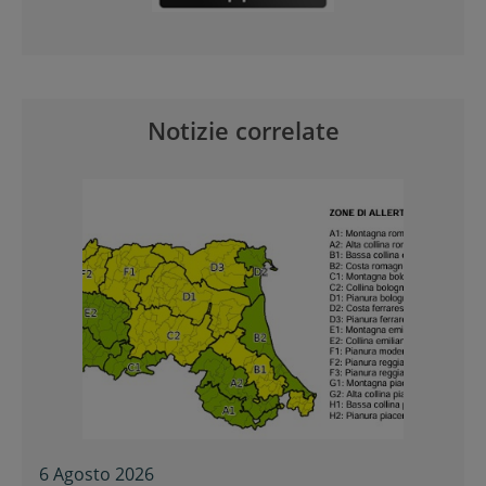
Notizie correlate
6 Agosto 2026