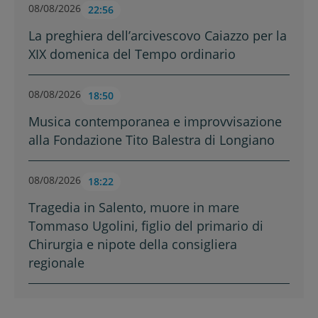
08/08/2026
22:56
La preghiera dell’arcivescovo Caiazzo per la
XIX domenica del Tempo ordinario
08/08/2026
18:50
Musica contemporanea e improvvisazione
alla Fondazione Tito Balestra di Longiano
08/08/2026
18:22
Tragedia in Salento, muore in mare
Tommaso Ugolini, figlio del primario di
Chirurgia e nipote della consigliera
regionale