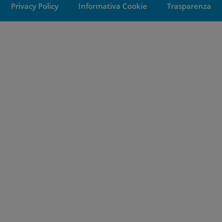
Privacy Policy
Informativa Cookie
Trasparenza