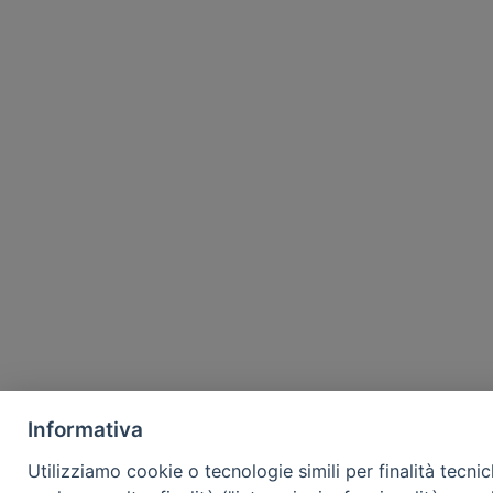
Informativa
Utilizziamo cookie o tecnologie simili per finalità tecni