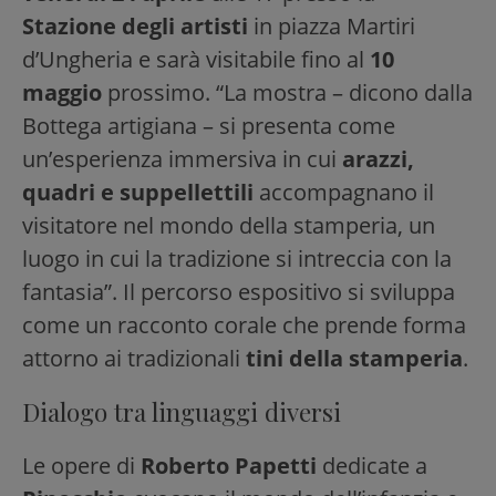
Stazione degli artisti
in piazza Martiri
d’Ungheria e sarà visitabile fino al
10
maggio
prossimo. “La mostra – dicono dalla
Bottega artigiana – si presenta come
un’esperienza immersiva in cui
arazzi,
quadri e suppellettili
accompagnano il
visitatore nel mondo della stamperia, un
luogo in cui la tradizione si intreccia con la
fantasia”. Il percorso espositivo si sviluppa
come un racconto corale che prende forma
attorno ai tradizionali
tini della stamperia
.
Dialogo tra linguaggi diversi
Le opere di
Roberto Papetti
dedicate a