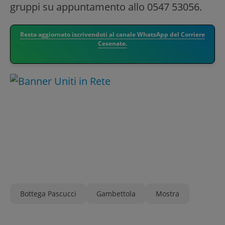
gruppi su appuntamento allo 0547 53056.
Resta aggiornato iscrivendoti al canale WhatsApp del Corriere
Cesenate.
Bottega Pascucci
Gambettola
Mostra