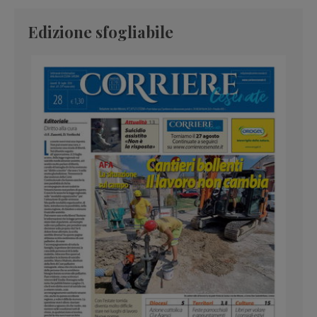
Edizione sfogliabile