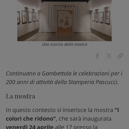
Uno scorcio della mostra
Continuano a Gambettola le celebrazioni per i
200 anni di attività della Stamperia Pascucci.
La mostra
In questo contesto si inserisce la mostra
“I
colori che ridono”
, che sarà inaugurata
venerdì 24 aprile
alle 17 presso la