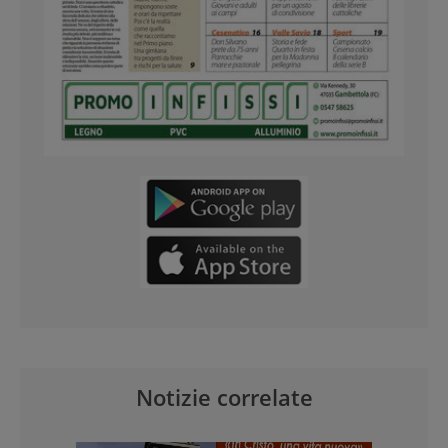
Notizie correlate