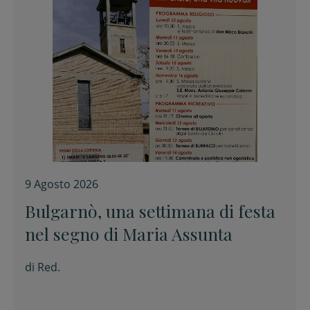
9 Agosto 2026
Bulgarnò, una settimana di festa
nel segno di Maria Assunta
di
Red.