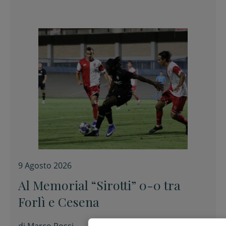
9 Agosto 2026
Al Memorial “Sirotti” 0-0 tra
Forlì e Cesena