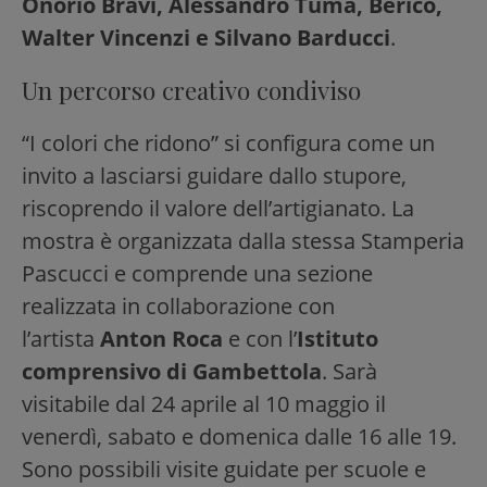
Onorio Bravi, Alessandro Tumà, Berico,
Walter Vincenzi e Silvano Barducci
.
Un percorso creativo condiviso
“I colori che ridono” si configura come un
invito a lasciarsi guidare dallo stupore,
riscoprendo il valore dell’artigianato. La
mostra è organizzata dalla stessa Stamperia
Pascucci e comprende una sezione
realizzata in collaborazione con
l’artista
Anton Roca
e con l’
Istituto
comprensivo di Gambettola
. Sarà
visitabile dal 24 aprile al 10 maggio il
venerdì, sabato e domenica dalle 16 alle 19.
Sono possibili visite guidate per scuole e