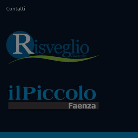
Contatti