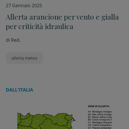
27 Gennaio 2025
Allerta arancione per vento e gialla
per criticità idraulica
di
Red.
allerta meteo
DALL'ITALIA