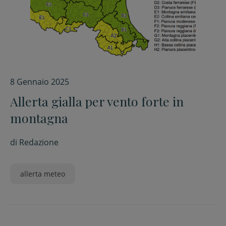
8 Gennaio 2025
Allerta gialla per vento forte in
montagna
di
Redazione
allerta meteo