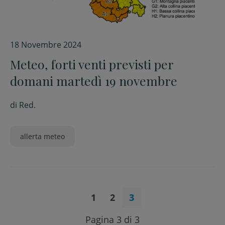
18 Novembre 2024
Meteo, forti venti previsti per
domani martedì 19 novembre
di
Red.
allerta meteo
1
2
3
Pagina 3 di 3