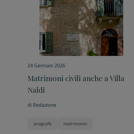
24 Gennaio 2026
Matrimoni civili anche a Villa
Naldi
di
Redazione
anagrafe
matrimonio