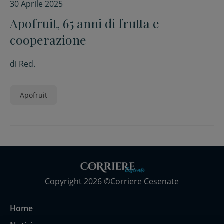
30 Aprile 2025
Apofruit, 65 anni di frutta e
cooperazione
di
Red.
Apofruit
Copyright 2026 ©Corriere Cesenate
Home