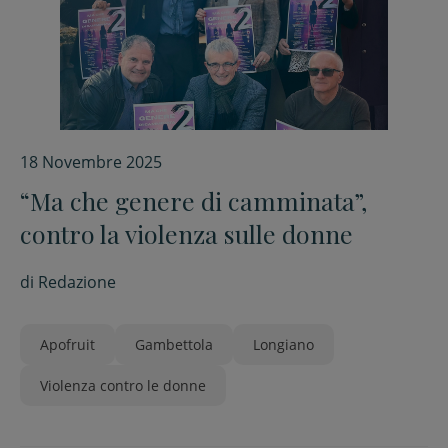
18 Novembre 2025
“Ma che genere di camminata”,
contro la violenza sulle donne
di
Redazione
Apofruit
Gambettola
Longiano
Violenza contro le donne