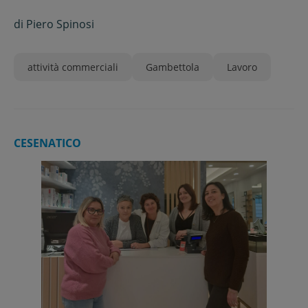
di
Piero Spinosi
attività commerciali
Gambettola
Lavoro
CESENATICO