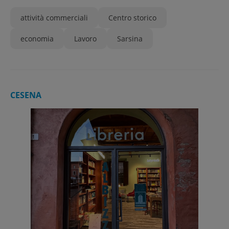
attività commerciali
Centro storico
economia
Lavoro
Sarsina
CESENA