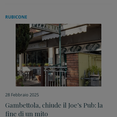
RUBICONE
28 Febbraio 2025
Gambettola, chiude il Joe’s Pub: la
fine di un mito