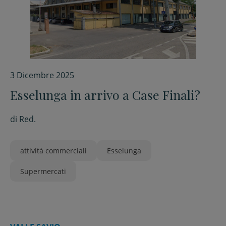
3 Dicembre 2025
Esselunga in arrivo a Case Finali?
di
Red.
attività commerciali
Esselunga
Supermercati