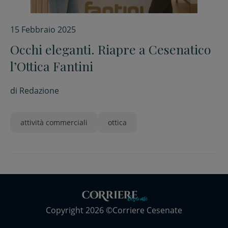
15 Febbraio 2025
Occhi eleganti. Riapre a Cesenatico
l’Ottica Fantini
di
Redazione
attività commerciali
ottica
Copyright 2026 ©Corriere Cesenate