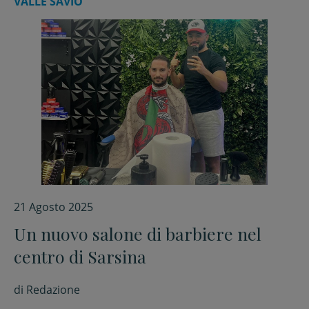
VALLE SAVIO
21 Agosto 2025
Un nuovo salone di barbiere nel
centro di Sarsina
di
Redazione