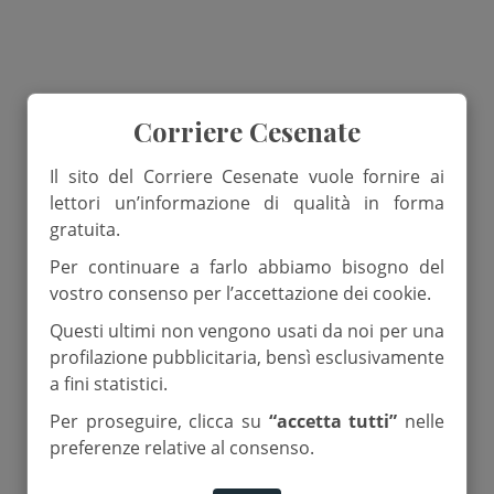
Corriere Cesenate
Il sito del Corriere Cesenate vuole fornire ai
lettori un’informazione di qualità in forma
gratuita.
Per continuare a farlo abbiamo bisogno del
vostro consenso per l’accettazione dei cookie.
Questi ultimi non vengono usati da noi per una
profilazione pubblicitaria, bensì esclusivamente
a fini statistici.
Per proseguire, clicca su
“accetta tutti”
nelle
preferenze relative al consenso.