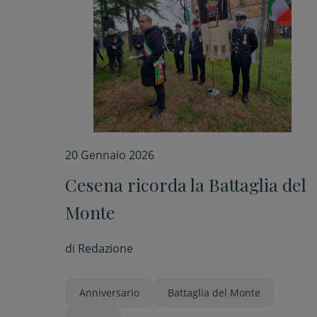
20 Gennaio 2026
Cesena ricorda la Battaglia del
Monte
di
Redazione
Anniversario
Battaglia del Monte