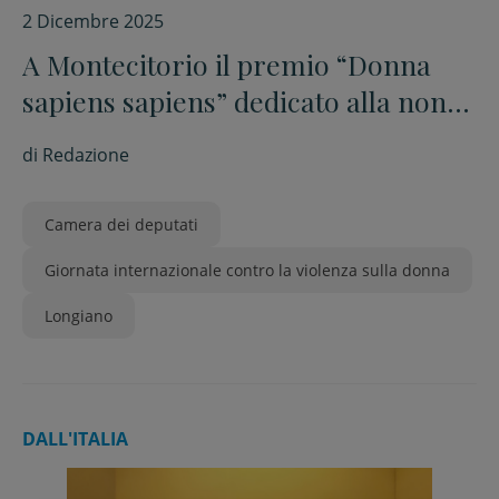
2 Dicembre 2025
A Montecitorio il premio “Donna
sapiens sapiens” dedicato alla non
violenza
di
Redazione
Camera dei deputati
Giornata internazionale contro la violenza sulla donna
Longiano
DALL'ITALIA