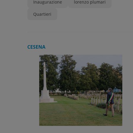
Inaugurazione
lorenzo plumari
Quartieri
CESENA