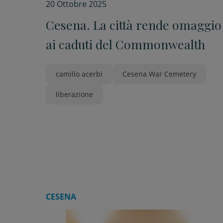
20 Ottobre 2025
Cesena. La città rende omaggio
ai caduti del Commonwealth
camillo acerbi
Cesena War Cemetery
liberazione
CESENA