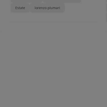
Estate
lorenzo plumari