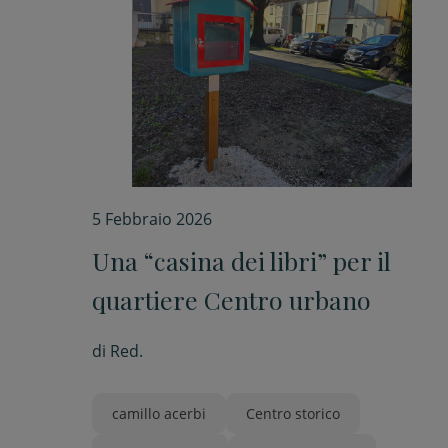
5 Febbraio 2026
Una “casina dei libri” per il
quartiere Centro urbano
di
Red.
camillo acerbi
Centro storico