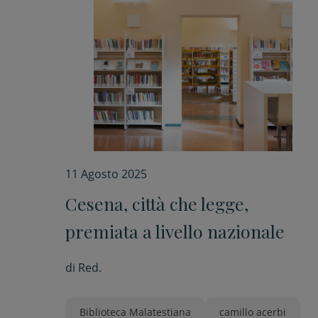
11 Agosto 2025
Cesena, città che legge,
premiata a livello nazionale
di
Red.
Biblioteca Malatestiana
camillo acerbi