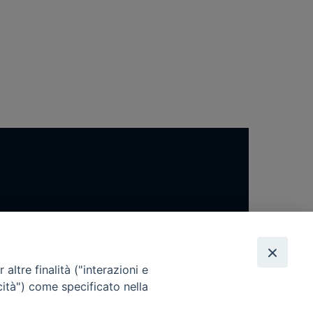
altre finalità ("interazioni e
cità") come specificato nella