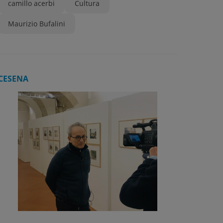
camillo acerbi
Cultura
Maurizio Bufalini
CESENA