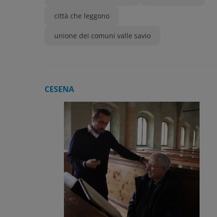
città che leggono
unione dei comuni valle savio
CESENA