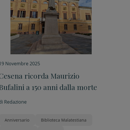
19 Novembre 2025
Cesena ricorda Maurizio
Bufalini a 150 anni dalla morte
di
Redazione
Anniversario
Biblioteca Malatestiana