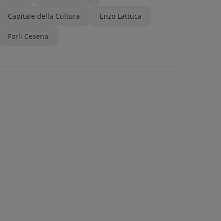
Capitale della Cultura
Enzo Lattuca
Forlì Cesena