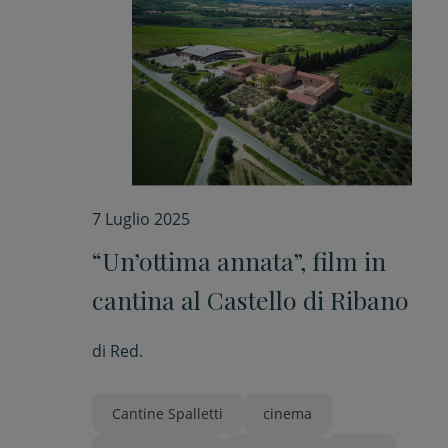
7 Luglio 2025
“Un’ottima annata”, film in
cantina al Castello di Ribano
di
Red.
Cantine Spalletti
cinema