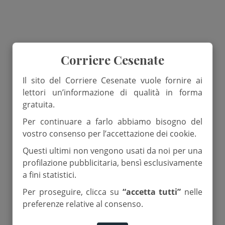
Corriere Cesenate
Il sito del Corriere Cesenate vuole fornire ai
lettori un’informazione di qualità in forma
gratuita.
Per continuare a farlo abbiamo bisogno del
vostro consenso per l’accettazione dei cookie.
Questi ultimi non vengono usati da noi per una
profilazione pubblicitaria, bensì esclusivamente
a fini statistici.
Per proseguire, clicca su
“accetta tutti”
nelle
preferenze relative al consenso.