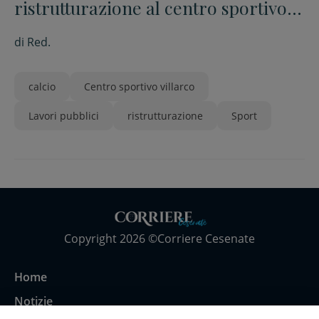
ristrutturazione al centro sportivo
di Villarco
di
Red.
calcio
Centro sportivo villarco
Lavori pubblici
ristrutturazione
Sport
Copyright 2026 ©Corriere Cesenate
Home
Notizie