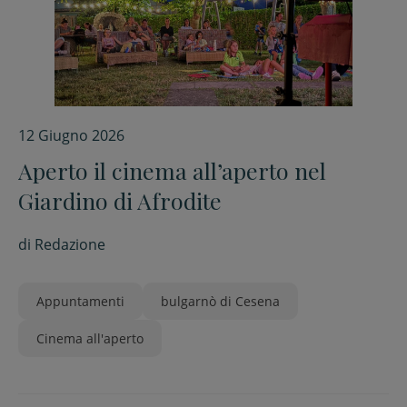
12 Giugno 2026
Aperto il cinema all’aperto nel
Giardino di Afrodite
di
Redazione
Appuntamenti
bulgarnò di Cesena
Cinema all'aperto