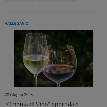
VALLE SAVIO
28 Giugno 2025
“Cinema di Vino” approda a