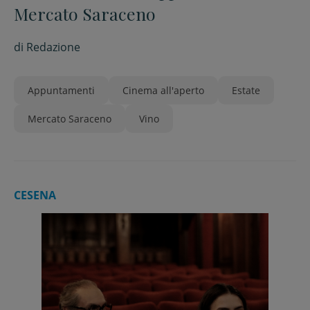
Mercato Saraceno
di
Redazione
Appuntamenti
Cinema all'aperto
Estate
Mercato Saraceno
Vino
CESENA