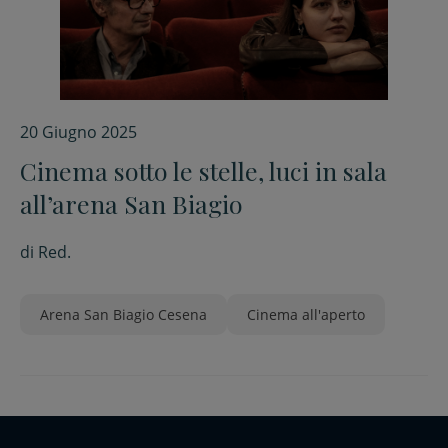
20 Giugno 2025
Cinema sotto le stelle, luci in sala
all’arena San Biagio
di
Red.
Arena San Biagio Cesena
Cinema all'aperto