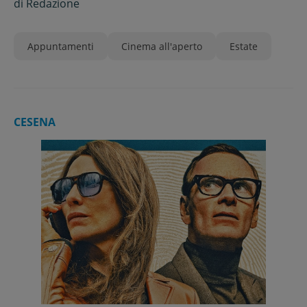
di
Redazione
Appuntamenti
Cinema all'aperto
Estate
CESENA