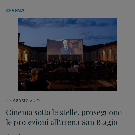
CESENA
23 Agosto 2025
Cinema sotto le stelle, proseguono
le proiezioni all’arena San Biagio