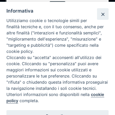
Notizie
OK
Rubriche
Informativa
Chi siamo
Utilizziamo cookie o tecnologie simili per
Come abbonarsi
finalità tecniche e, con il tuo consenso, anche per
altre finalità ("interazioni e funzionalità semplici",
Contatti
"miglioramento dell'esperienza", "misurazione" e
"targeting e pubblicità") come specificato nella
cookie policy.
Cliccando su "accetta" acconsenti all'utilizzo dei
cookie. Cliccando su "personalizza" puoi avere
maggiori informazioni sui cookie utilizzati e
personalizzare le tue preferenze. Cliccando su
"rifiuta" o chiudendo questa informativa proseguirai
la navigazione installando i soli cookie tecnici.
Ulteriori informazioni sono disponibili nella
cookie
policy
completa.