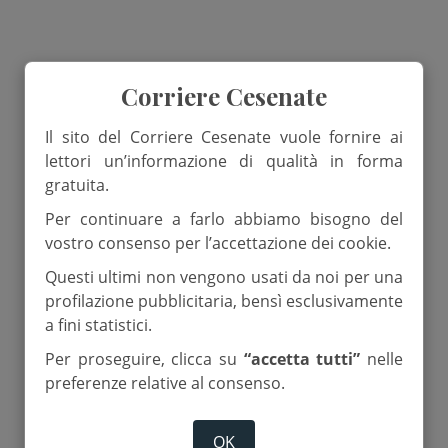
Corriere Cesenate
Il sito del Corriere Cesenate vuole fornire ai
lettori un’informazione di qualità in forma
gratuita.
Per continuare a farlo abbiamo bisogno del
vostro consenso per l’accettazione dei cookie.
Questi ultimi non vengono usati da noi per una
profilazione pubblicitaria, bensì esclusivamente
a fini statistici.
Per proseguire, clicca su
“accetta tutti”
nelle
preferenze relative al consenso.
OK