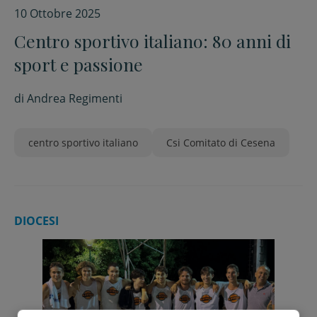
10 Ottobre 2025
Centro sportivo italiano: 80 anni di
sport e passione
di
Andrea Regimenti
centro sportivo italiano
Csi Comitato di Cesena
DIOCESI