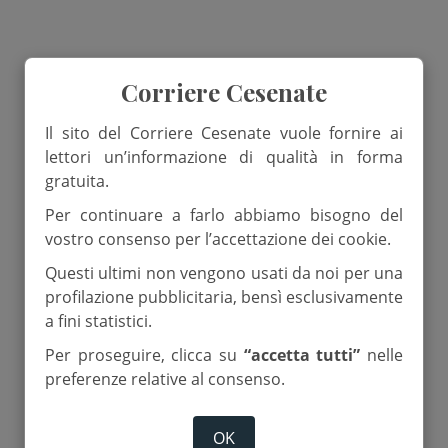
Corriere Cesenate
Il sito del Corriere Cesenate vuole fornire ai
lettori un’informazione di qualità in forma
gratuita.
Per continuare a farlo abbiamo bisogno del
vostro consenso per l’accettazione dei cookie.
Questi ultimi non vengono usati da noi per una
a
profilazione pubblicitaria, bensì esclusivamente
a fini statistici.
Per proseguire, clicca su
“accetta tutti”
nelle
preferenze relative al consenso.
OK