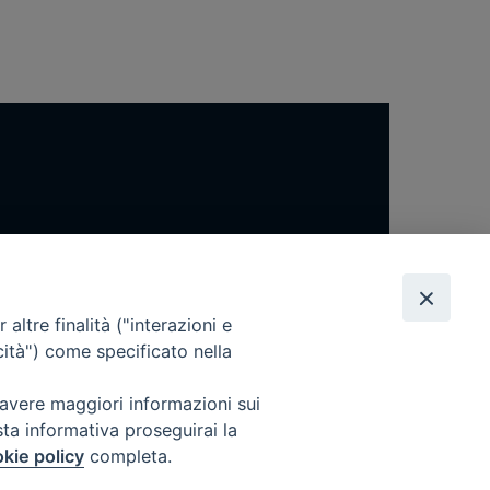
altre finalità ("interazioni e
cità") come specificato nella
 avere maggiori informazioni sui
sta informativa proseguirai la
kie policy
completa.