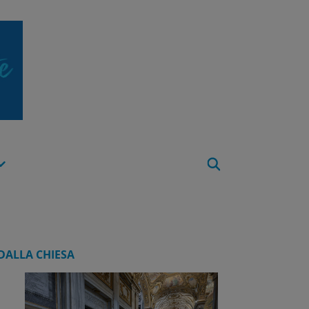
Apri
Menu
DALLA CHIESA