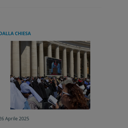
DALLA CHIESA
26 Aprile 2025