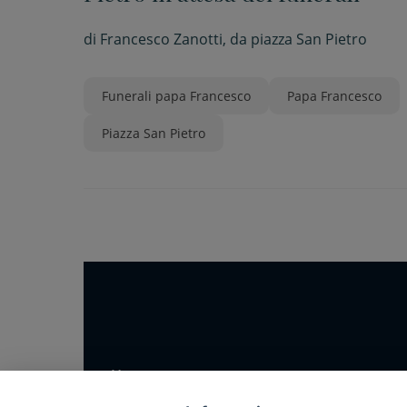
di
Francesco Zanotti, da piazza San Pietro
Funerali papa Francesco
Papa Francesco
Piazza San Pietro
Home
Notizie