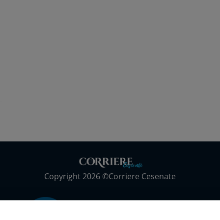
Copyright 2026 ©Corriere Cesenate