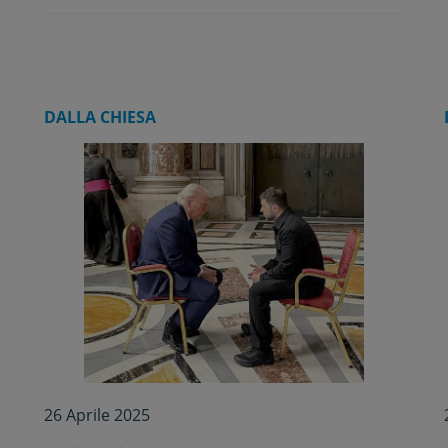
DALLA CHIESA
26 Aprile 2025