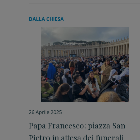
DALLA CHIESA
26 Aprile 2025
Papa Francesco: piazza San
Pietro in attesa dei funerali