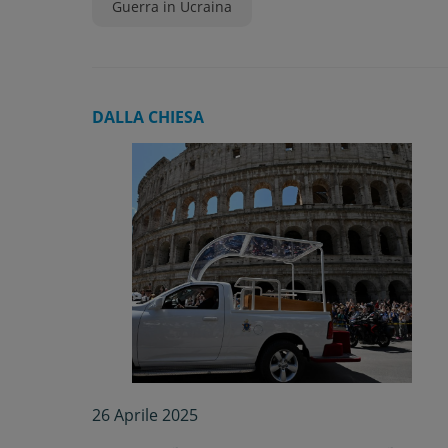
Guerra in Ucraina
DALLA CHIESA
26 Aprile 2025