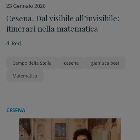
23 Gennaio 2026
Cesena. Dal visibile all’invisibile:
itinerari nella matematica
di
Red.
Campo della Stella
cesena
gianluca bosi
Matematica
CESENA