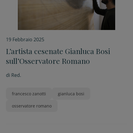
19 Febbraio 2025
L’artista cesenate Gianluca Bosi
sull’Osservatore Romano
di
Red.
francesco zanotti
gianluca bosi
osservatore romano