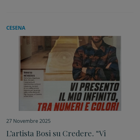
CESENA
27 Novembre 2025
L’artista Bosi su Credere. “Vi