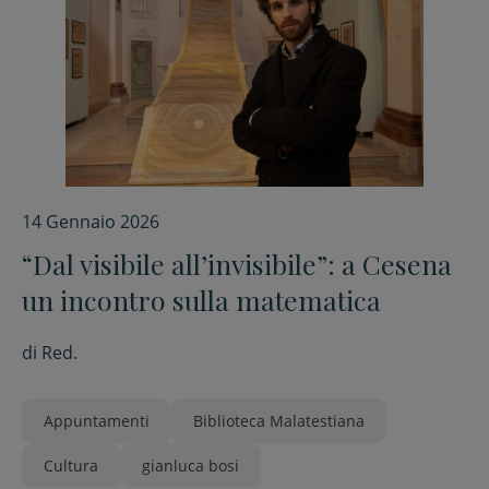
14 Gennaio 2026
“Dal visibile all’invisibile”: a Cesena
un incontro sulla matematica
di
Red.
Appuntamenti
Biblioteca Malatestiana
Cultura
gianluca bosi