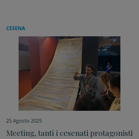
CESENA
25 Agosto 2025
Meeting, tanti i cesenati protagonisti