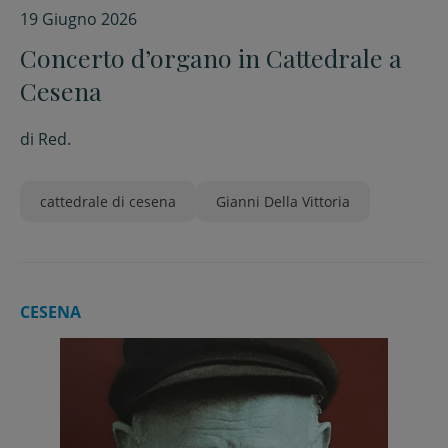
19 Giugno 2026
Concerto d’organo in Cattedrale a
Cesena
di
Red.
cattedrale di cesena
Gianni Della Vittoria
CESENA