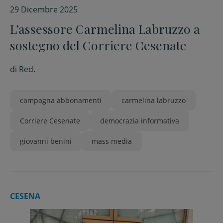
29 Dicembre 2025
L’assessore Carmelina Labruzzo a
sostegno del Corriere Cesenate
di
Red.
campagna abbonamenti
carmelina labruzzo
Corriere Cesenate
democrazia informativa
giovanni benini
mass media
CESENA