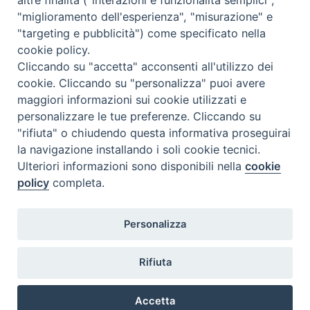
Contatti
"miglioramento dell'esperienza", "misurazione" e
"targeting e pubblicità") come specificato nella
cookie policy.
Cliccando su "accetta" acconsenti all'utilizzo dei
cookie. Cliccando su "personalizza" puoi avere
maggiori informazioni sui cookie utilizzati e
personalizzare le tue preferenze. Cliccando su
"rifiuta" o chiudendo questa informativa proseguirai
la navigazione installando i soli cookie tecnici.
Ulteriori informazioni sono disponibili nella
cookie
policy
completa.
Personalizza
Rifiuta
Accetta