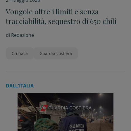
21 Maggio 2026
Vongole oltre i limiti e senza
tracciabilità, sequestro di 650 chili
di
Redazione
Cronaca
Guardia costiera
DALL'ITALIA