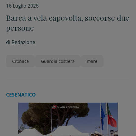
16 Luglio 2026
Barca a vela capovolta, soccorse due
persone
di
Redazione
Cronaca
Guardia costiera
mare
CESENATICO