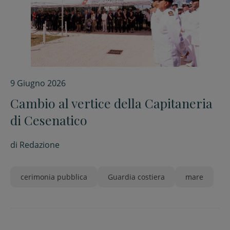
9 Giugno 2026
Cambio al vertice della Capitaneria
di Cesenatico
di
Redazione
cerimonia pubblica
Guardia costiera
mare