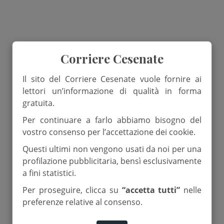
Corriere Cesenate
Il sito del Corriere Cesenate vuole fornire ai
lettori un’informazione di qualità in forma
gratuita.
Per continuare a farlo abbiamo bisogno del
vostro consenso per l’accettazione dei cookie.
Questi ultimi non vengono usati da noi per una
profilazione pubblicitaria, bensì esclusivamente
a fini statistici.
Per proseguire, clicca su
“accetta tutti”
nelle
preferenze relative al consenso.