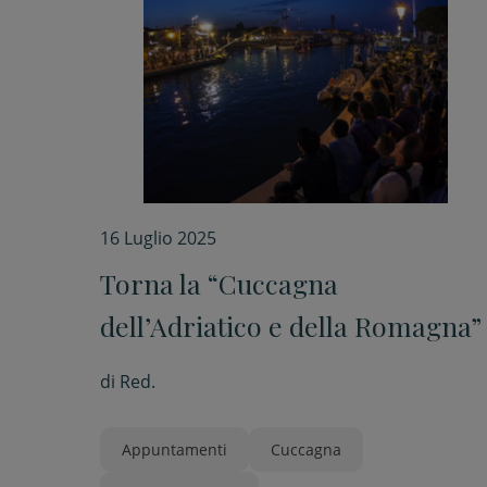
16 Luglio 2025
Torna la “Cuccagna
dell’Adriatico e della Romagna”
di
Red.
Appuntamenti
Cuccagna